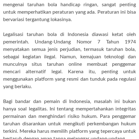
mengenai taruhan bola handicap ringan, sangat penting
untuk memperhatikan peraturan yang ada. Peraturan ini bisa
bervariasi tergantung lokasinya.
Legalisasi taruhan bola di Indonesia diawasi ketat oleh
pemerintah. Undang-Undang Nomor 7 Tahun 1974
menyatakan semua jenis perjudian, termasuk taruhan bola,
sebagai kegiatan ilegal. Namun, kemajuan teknologi dan
munculnya situs taruhan online membuat penggemar
mencari alternatif legal. Karena itu, penting untuk
menggunakan platform yang resmi dan tunduk pada regulasi
yang berlaku.
Bagi bandar dan pemain di Indonesia, masalah ini bukan
hanya soal legalitas. Ini tentang mempertahankan integritas
permainan dan menghindari risiko hukum. Para penggemar
taruhan disarankan untuk mengikuti perkembangan hukum
terkini. Mereka harus memilih platform yang tepercaya untuk
bertaruh dengan aman tanpa melanggar undang-undang.