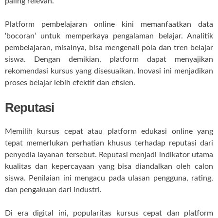
paling relevan.
Platform pembelajaran online kini memanfaatkan data
‘bocoran’ untuk memperkaya pengalaman belajar. Analitik
pembelajaran, misalnya, bisa mengenali pola dan tren belajar
siswa. Dengan demikian, platform dapat menyajikan
rekomendasi kursus yang disesuaikan. Inovasi ini menjadikan
proses belajar lebih efektif dan efisien.
Reputasi
Memilih kursus cepat atau platform edukasi online yang
tepat memerlukan perhatian khusus terhadap reputasi dari
penyedia layanan tersebut. Reputasi menjadi indikator utama
kualitas dan kepercayaan yang bisa diandalkan oleh calon
siswa. Penilaian ini mengacu pada ulasan pengguna, rating,
dan pengakuan dari industri.
Di era digital ini, popularitas kursus cepat dan platform