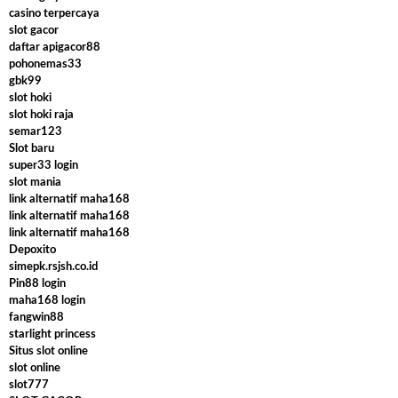
casino terpercaya
slot gacor
daftar apigacor88
pohonemas33
gbk99
slot hoki
slot hoki raja
semar123
Slot baru
super33 login
slot mania
link alternatif maha168
link alternatif maha168
link alternatif maha168
Depoxito
simepk.rsjsh.co.id
Pin88 login
maha168 login
fangwin88
starlight princess
Situs slot online
slot online
slot777