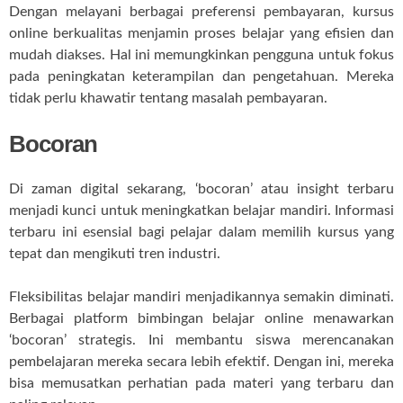
Dengan melayani berbagai preferensi pembayaran, kursus
online berkualitas menjamin proses belajar yang efisien dan
mudah diakses. Hal ini memungkinkan pengguna untuk fokus
pada peningkatan keterampilan dan pengetahuan. Mereka
tidak perlu khawatir tentang masalah pembayaran.
Bocoran
Di zaman digital sekarang, ‘bocoran’ atau insight terbaru
menjadi kunci untuk meningkatkan belajar mandiri. Informasi
terbaru ini esensial bagi pelajar dalam memilih kursus yang
tepat dan mengikuti tren industri.
Fleksibilitas belajar mandiri menjadikannya semakin diminati.
Berbagai platform bimbingan belajar online menawarkan
‘bocoran’ strategis. Ini membantu siswa merencanakan
pembelajaran mereka secara lebih efektif. Dengan ini, mereka
bisa memusatkan perhatian pada materi yang terbaru dan