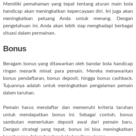
Memiliki pemahaman yang tepat tentang aturan main bola
handicap akan meningkatkan kepercayaan diri. Ini juga akan
meningkatkan peluang Anda untuk menang. Dengan
pengetahuan ini, Anda akan lebih siap menghadapi berbagai
situasi dalam permainan.
Bonus
Beragam bonus yang ditawarkan oleh bandar bola handicap
ringan menarik minat para pemain. Mereka menawarkan
bonus pendaftaran, bonus deposit, hingga bonus cashback.
Tujuannya adalah untuk meningkatkan pengalaman pemain
dalam taruhan.
Pemain harus mendaftar dan memenuhi kriteria taruhan
untuk mendapatkan bonus ini. Sebagai contoh, bonus
sambutan memerlukan deposit awal dari pemain baru.
Dengan strategi yang tepat, bonus ini bisa meningkatkan