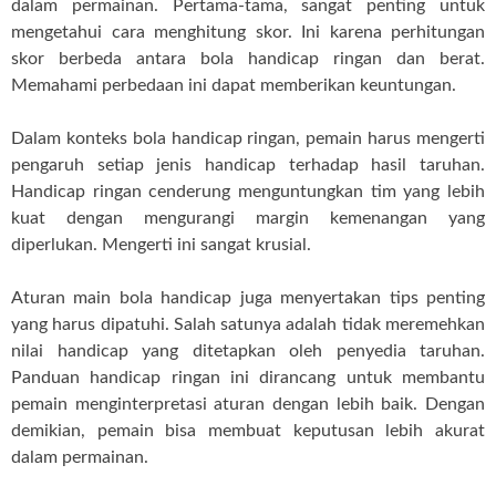
dalam permainan. Pertama-tama, sangat penting untuk
mengetahui cara menghitung skor. Ini karena perhitungan
skor berbeda antara bola handicap ringan dan berat.
Memahami perbedaan ini dapat memberikan keuntungan.
Dalam konteks bola handicap ringan, pemain harus mengerti
pengaruh setiap jenis handicap terhadap hasil taruhan.
Handicap ringan cenderung menguntungkan tim yang lebih
kuat dengan mengurangi margin kemenangan yang
diperlukan. Mengerti ini sangat krusial.
Aturan main bola handicap juga menyertakan tips penting
yang harus dipatuhi. Salah satunya adalah tidak meremehkan
nilai handicap yang ditetapkan oleh penyedia taruhan.
Panduan handicap ringan ini dirancang untuk membantu
pemain menginterpretasi aturan dengan lebih baik. Dengan
demikian, pemain bisa membuat keputusan lebih akurat
dalam permainan.