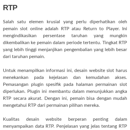
RTP
Salah satu elemen krusial yang perlu diperhatikan oleh
pemain slot online adalah RTP atau Return to Player. Ini
mengindikasikan persentase taruhan yang mungkin
dikembalikan ke pemain dalam periode tertentu. Tingkat RTP
yang lebih tinggi menjanjikan pengembalian yang lebih besar
dari taruhan pemain.
Untuk menampilkan informasi ini, desain website slot harus
menekankan pada kejelasan dan kemudahan akses.
Pemasangan plugin spesifik pada halaman permainan slot
diperlukan. Plugin ini membantu dalam menunjukkan angka
RTP secara akurat. Dengan ini, pemain bisa dengan mudah
mengetahui RTP dari permainan pilihan mereka.
Kualitas desain website berperan penting dalam
menyampaikan data RTP. Penjelasan yang jelas tentang RTP