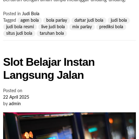
Posted in
Judi Bola
Tagged
agen bola
bola parlay
daftar judi bola
judi bola
judi bola resmi
live judi bola
mix parlay
prediksi bola
situs judi bola
taruhan bola
Slot Belajar Instan
Langsung Jalan
Posted on
22 April 2025
by
admin