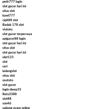
petir777 login
slot gacor hari ini
situs slot
kawi777
cipit88 slot
Badak 178 slot
viutoto
slot gacor terpercaya
apigacor88 login
slot gacor hari ini
situs slot
slot gacor hari ini
ulat123
slot
ceri
ladangslot
situs slot
osototo
slot gacor
login dewa33
Ratu3388
slot88
son4d
sabung ayam online