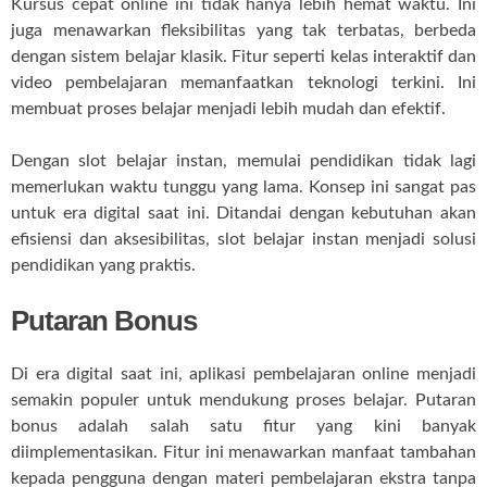
Kursus cepat online ini tidak hanya lebih hemat waktu. Ini
juga menawarkan fleksibilitas yang tak terbatas, berbeda
dengan sistem belajar klasik. Fitur seperti kelas interaktif dan
video pembelajaran memanfaatkan teknologi terkini. Ini
membuat proses belajar menjadi lebih mudah dan efektif.
Dengan slot belajar instan, memulai pendidikan tidak lagi
memerlukan waktu tunggu yang lama. Konsep ini sangat pas
untuk era digital saat ini. Ditandai dengan kebutuhan akan
efisiensi dan aksesibilitas, slot belajar instan menjadi solusi
pendidikan yang praktis.
Putaran Bonus
Di era digital saat ini, aplikasi pembelajaran online menjadi
semakin populer untuk mendukung proses belajar. Putaran
bonus adalah salah satu fitur yang kini banyak
diimplementasikan. Fitur ini menawarkan manfaat tambahan
kepada pengguna dengan materi pembelajaran ekstra tanpa