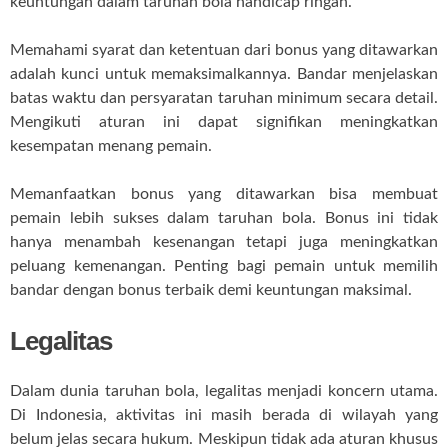
keuntungan dalam taruhan bola handicap ringan.
Memahami syarat dan ketentuan dari bonus yang ditawarkan
adalah kunci untuk memaksimalkannya. Bandar menjelaskan
batas waktu dan persyaratan taruhan minimum secara detail.
Mengikuti aturan ini dapat signifikan meningkatkan
kesempatan menang pemain.
Memanfaatkan bonus yang ditawarkan bisa membuat
pemain lebih sukses dalam taruhan bola. Bonus ini tidak
hanya menambah kesenangan tetapi juga meningkatkan
peluang kemenangan. Penting bagi pemain untuk memilih
bandar dengan bonus terbaik demi keuntungan maksimal.
Legalitas
Dalam dunia taruhan bola, legalitas menjadi koncern utama.
Di Indonesia, aktivitas ini masih berada di wilayah yang
belum jelas secara hukum. Meskipun tidak ada aturan khusus