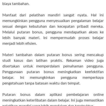
biaya tambahan.
Manfaat dari pelatihan mandiri sangat nyata. Hal ini
memungkinkan pengguna menyesuaikan pengalaman belajar
sesuai dengan kebutuhan dan kecepatan pribadi mereka.
Melalui putaran bonus, pengguna mendapatkan akses ke
lebih banyak materi. Ini mempermudah proses belajar
menjadi lebih efisien.
Materi tambahan dalam putaran bonus sering mencakup
studi kasus dan latihan praktis. Rekaman video juga
disertakan untuk memperdalam pemahaman pengguna.
Penggunaan putaran bonus meningkatkan keefektifan
belajar. Ini memungkinkan pengguna memperkaya
pengetahuan tanpa batasan waktu dan tempat.
Putaran bonus dalam aplikasi pembelajaran online
meningkatkan keterlibatan dalam belajar. Ini juga memastikan