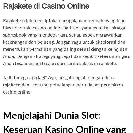
Rajakete di Casino Online
Rajakete telah menciptakan pengalaman bermain yang luar
biasa di dunia casino online. Dari slot yang memikat hingga
sportsbook yang mendebarkan, setiap aspek menawarkan
kesenangan dan peluang. Jangan ragu untuk eksplorasi dan
menemukan permainan yang paling sesuai dengan keinginan
Anda. Dengan strategi yang tepat dan sedikit keberuntungan,
Anda bisa menjadi bagian dari cerita sukses di rajakete.
Jadi, tunggu apa lagi? Ayo, bergabunglah dengan dunia
rajakete
dan temukan petualangan baru dalam permainan
casino online!
Menjelajahi Dunia Slot:
Keseruan Kasino Online yang