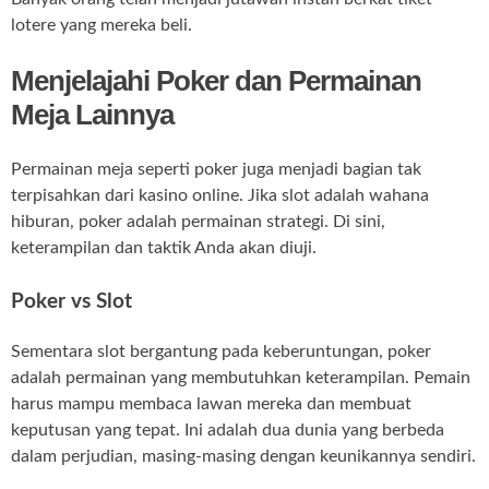
lotere yang mereka beli.
Menjelajahi Poker dan Permainan
Meja Lainnya
Permainan meja seperti poker juga menjadi bagian tak
terpisahkan dari kasino online. Jika slot adalah wahana
hiburan, poker adalah permainan strategi. Di sini,
keterampilan dan taktik Anda akan diuji.
Poker vs Slot
Sementara slot bergantung pada keberuntungan, poker
adalah permainan yang membutuhkan keterampilan. Pemain
harus mampu membaca lawan mereka dan membuat
keputusan yang tepat. Ini adalah dua dunia yang berbeda
dalam perjudian, masing-masing dengan keunikannya sendiri.