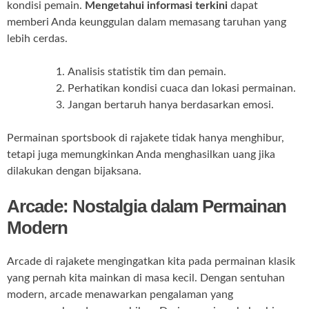
kondisi pemain.
Mengetahui informasi terkini
dapat
memberi Anda keunggulan dalam memasang taruhan yang
lebih cerdas.
Analisis statistik tim dan pemain.
Perhatikan kondisi cuaca dan lokasi permainan.
Jangan bertaruh hanya berdasarkan emosi.
Permainan sportsbook di rajakete tidak hanya menghibur,
tetapi juga memungkinkan Anda menghasilkan uang jika
dilakukan dengan bijaksana.
Arcade: Nostalgia dalam Permainan
Modern
Arcade di rajakete mengingatkan kita pada permainan klasik
yang pernah kita mainkan di masa kecil. Dengan sentuhan
modern, arcade menawarkan pengalaman yang