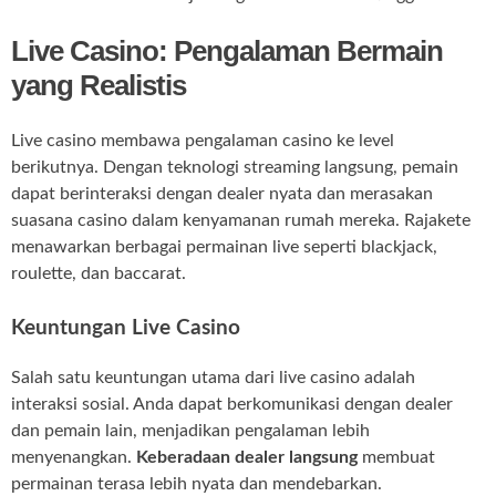
Live Casino: Pengalaman Bermain
yang Realistis
Live casino membawa pengalaman casino ke level
berikutnya. Dengan teknologi streaming langsung, pemain
dapat berinteraksi dengan dealer nyata dan merasakan
suasana casino dalam kenyamanan rumah mereka. Rajakete
menawarkan berbagai permainan live seperti blackjack,
roulette, dan baccarat.
Keuntungan Live Casino
Salah satu keuntungan utama dari live casino adalah
interaksi sosial. Anda dapat berkomunikasi dengan dealer
dan pemain lain, menjadikan pengalaman lebih
menyenangkan.
Keberadaan dealer langsung
membuat
permainan terasa lebih nyata dan mendebarkan.