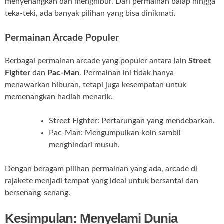
menyenangkan dan menghibur. Dari permainan balap hingga
teka-teki, ada banyak pilihan yang bisa dinikmati.
Permainan Arcade Populer
Berbagai permainan arcade yang populer antara lain
Street
Fighter
dan
Pac-Man
. Permainan ini tidak hanya
menawarkan hiburan, tetapi juga kesempatan untuk
memenangkan hadiah menarik.
Street Fighter: Pertarungan yang mendebarkan.
Pac-Man: Mengumpulkan koin sambil
menghindari musuh.
Dengan beragam pilihan permainan yang ada, arcade di
rajakete menjadi tempat yang ideal untuk bersantai dan
bersenang-senang.
Kesimpulan: Menyelami Dunia