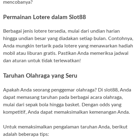
mencobanya?
Permainan Lotere dalam Slot88
Berbagai jenis lotere tersedia, mulai dari undian harian
hingga undian besar yang diadakan setiap bulan. Contohnya,
Anda mungkin tertarik pada lotere yang menawarkan hadiah
mobil atau liburan gratis. Pastikan Anda memeriksa jadwal
dan aturan untuk tidak terlewatkan!
Taruhan Olahraga yang Seru
Apakah Anda seorang penggemar olahraga? Di slot88, Anda
dapat memasang taruhan pada berbagai acara olahraga,
mulai dari sepak bola hingga basket. Dengan odds yang
kompetitif, Anda dapat memaksimalkan kemenangan Anda.
Untuk memaksimalkan pengalaman taruhan Anda, berikut
adalah beberapa tips: