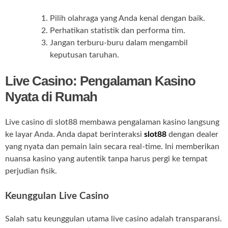
Pilih olahraga yang Anda kenal dengan baik.
Perhatikan statistik dan performa tim.
Jangan terburu-buru dalam mengambil
keputusan taruhan.
Live Casino: Pengalaman Kasino
Nyata di Rumah
Live casino di slot88 membawa pengalaman kasino langsung
ke layar Anda. Anda dapat berinteraksi
slot88
dengan dealer
yang nyata dan pemain lain secara real-time. Ini memberikan
nuansa kasino yang autentik tanpa harus pergi ke tempat
perjudian fisik.
Keunggulan Live Casino
Salah satu keunggulan utama live casino adalah transparansi.