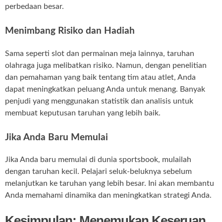
perbedaan besar.
Menimbang Risiko dan Hadiah
Sama seperti slot dan permainan meja lainnya, taruhan
olahraga juga melibatkan risiko. Namun, dengan penelitian
dan pemahaman yang baik tentang tim atau atlet, Anda
dapat meningkatkan peluang Anda untuk menang. Banyak
penjudi yang menggunakan statistik dan analisis untuk
membuat keputusan taruhan yang lebih baik.
Jika Anda Baru Memulai
Jika Anda baru memulai di dunia sportsbook, mulailah
dengan taruhan kecil. Pelajari seluk-beluknya sebelum
melanjutkan ke taruhan yang lebih besar. Ini akan membantu
Anda memahami dinamika dan meningkatkan strategi Anda.
Kesimpulan: Menemukan Keseruan