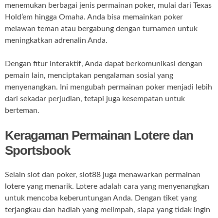
menemukan berbagai jenis permainan poker, mulai dari Texas
Hold’em hingga Omaha. Anda bisa memainkan poker
melawan teman atau bergabung dengan turnamen untuk
meningkatkan adrenalin Anda.
Dengan fitur interaktif, Anda dapat berkomunikasi dengan
pemain lain, menciptakan pengalaman sosial yang
menyenangkan. Ini mengubah permainan poker menjadi lebih
dari sekadar perjudian, tetapi juga kesempatan untuk
berteman.
Keragaman Permainan Lotere dan
Sportsbook
Selain slot dan poker, slot88 juga menawarkan permainan
lotere yang menarik. Lotere adalah cara yang menyenangkan
untuk mencoba keberuntungan Anda. Dengan tiket yang
terjangkau dan hadiah yang melimpah, siapa yang tidak ingin