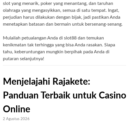
slot yang menarik, poker yang menantang, dan taruhan
olahraga yang mengasyikkan, semua di satu tempat. Ingat,
perjudian harus dilakukan dengan bijak, jadi pastikan Anda
menetapkan batasan dan bermain untuk bersenang-senang.
Mulailah petualangan Anda di slot88 dan temukan
kenikmatan tak terhingga yang bisa Anda rasakan. Siapa
tahu, keberuntungan mungkin berpihak pada Anda di
putaran selanjutnya!
Menjelajahi Rajakete:
Panduan Terbaik untuk Casino
Online
2 Agustus 2026