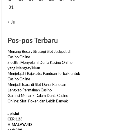
31
« Jul
Pos-pos Terbaru
Menang Besar: Strategi Slot Jackpot di
Casino Online
Slot88: Menyelami Dunia Kasino Online
yang Mengasyikkan
Menjelajahi Rajakete: Panduan Terbaik untuk
Casino Online
Menjadi Juara di Slot Dana: Panduan
Lengkap Permainan Casino
Garansi Menarik Dalam Dunia Casino
Online: Slot, Poker, dan Lebih Banyak
api slot
CERI123
HIMALAYA4D