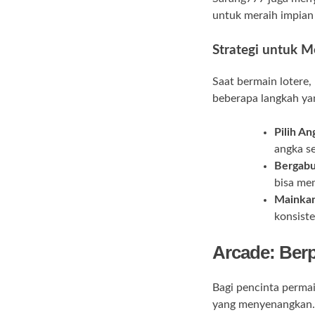
untuk meraih impian 
Strategi untuk M
Saat bermain lotere
beberapa langkah ya
Pilih An
angka s
Bergabu
bisa mem
Mainkan
konsist
Arcade: Berp
Bagi pencinta perma
yang menyenangkan.