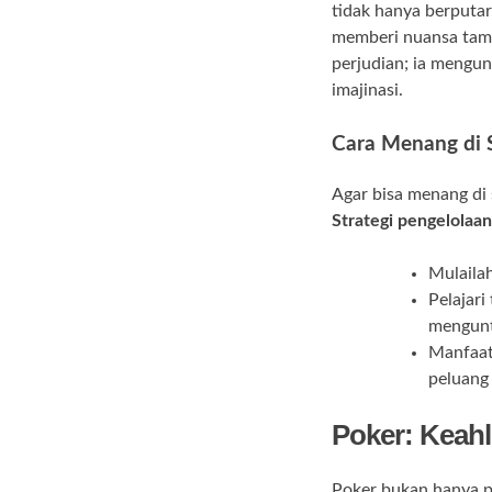
tidak hanya berputar
memberi nuansa tamb
perjudian; ia mengu
imajinasi.
Cara Menang di 
Agar bisa menang di
Strategi pengelolaan
Mulailah
Pelajar
mengun
Manfaat
peluang
Poker: Keahl
Poker bukan hanya p