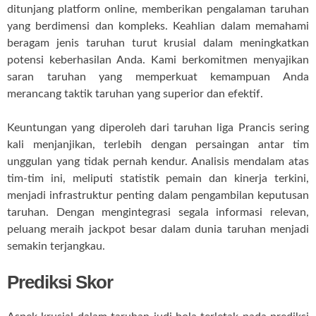
ditunjang platform online, memberikan pengalaman taruhan
yang berdimensi dan kompleks. Keahlian dalam memahami
beragam jenis taruhan turut krusial dalam meningkatkan
potensi keberhasilan Anda. Kami berkomitmen menyajikan
saran taruhan yang memperkuat kemampuan Anda
merancang taktik taruhan yang superior dan efektif.
Keuntungan yang diperoleh dari taruhan liga Prancis sering
kali menjanjikan, terlebih dengan persaingan antar tim
unggulan yang tidak pernah kendur. Analisis mendalam atas
tim-tim ini, meliputi statistik pemain dan kinerja terkini,
menjadi infrastruktur penting dalam pengambilan keputusan
taruhan. Dengan mengintegrasi segala informasi relevan,
peluang meraih jackpot besar dalam dunia taruhan menjadi
semakin terjangkau.
Prediksi Skor