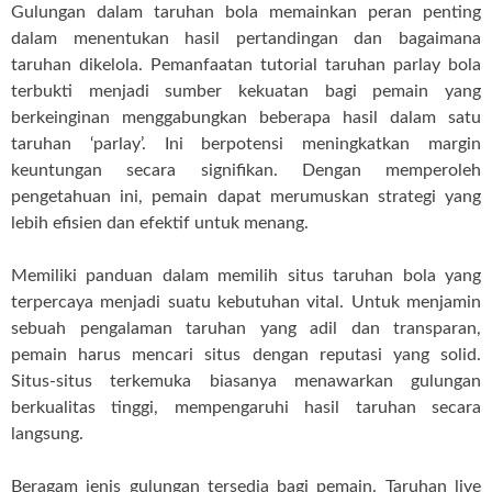
Gulungan dalam taruhan bola memainkan peran penting
dalam menentukan hasil pertandingan dan bagaimana
taruhan dikelola. Pemanfaatan tutorial taruhan parlay bola
terbukti menjadi sumber kekuatan bagi pemain yang
berkeinginan menggabungkan beberapa hasil dalam satu
taruhan ‘parlay’. Ini berpotensi meningkatkan margin
keuntungan secara signifikan. Dengan memperoleh
pengetahuan ini, pemain dapat merumuskan strategi yang
lebih efisien dan efektif untuk menang.
Memiliki panduan dalam memilih situs taruhan bola yang
terpercaya menjadi suatu kebutuhan vital. Untuk menjamin
sebuah pengalaman taruhan yang adil dan transparan,
pemain harus mencari situs dengan reputasi yang solid.
Situs-situs terkemuka biasanya menawarkan gulungan
berkualitas tinggi, mempengaruhi hasil taruhan secara
langsung.
Beragam jenis gulungan tersedia bagi pemain. Taruhan live