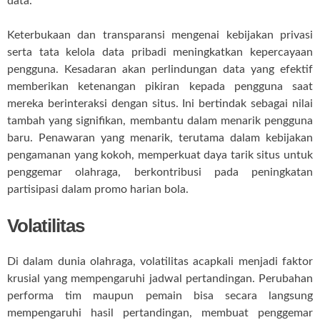
data.
Keterbukaan dan transparansi mengenai kebijakan privasi
serta tata kelola data pribadi meningkatkan kepercayaan
pengguna. Kesadaran akan perlindungan data yang efektif
memberikan ketenangan pikiran kepada pengguna saat
mereka berinteraksi dengan situs. Ini bertindak sebagai nilai
tambah yang signifikan, membantu dalam menarik pengguna
baru. Penawaran yang menarik, terutama dalam kebijakan
pengamanan yang kokoh, memperkuat daya tarik situs untuk
penggemar olahraga, berkontribusi pada peningkatan
partisipasi dalam promo harian bola.
Volatilitas
Di dalam dunia olahraga, volatilitas acapkali menjadi faktor
krusial yang mempengaruhi jadwal pertandingan. Perubahan
performa tim maupun pemain bisa secara langsung
mempengaruhi hasil pertandingan, membuat penggemar