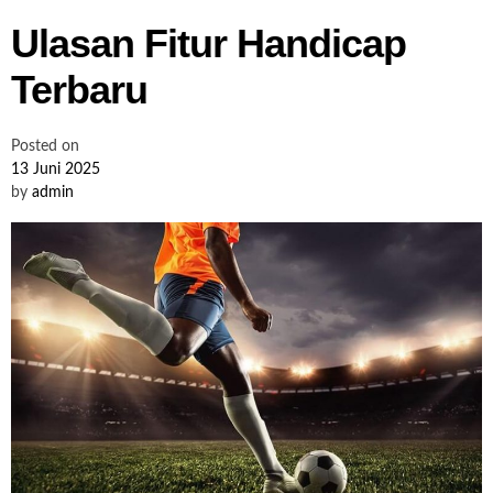
Ulasan Fitur Handicap
Terbaru
Posted on
13 Juni 2025
by
admin