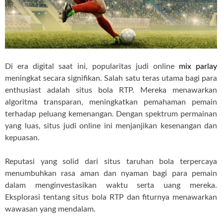
Di era digital saat ini, popularitas judi online
mix parlay
meningkat secara signifikan. Salah satu teras utama bagi para
enthusiast adalah situs bola RTP. Mereka menawarkan
algoritma transparan, meningkatkan pemahaman pemain
terhadap peluang kemenangan. Dengan spektrum permainan
yang luas, situs judi online ini menjanjikan kesenangan dan
kepuasan.
Reputasi yang solid dari situs taruhan bola terpercaya
menumbuhkan rasa aman dan nyaman bagi para pemain
dalam menginvestasikan waktu serta uang mereka.
Eksplorasi tentang situs bola RTP dan fiturnya menawarkan
wawasan yang mendalam.