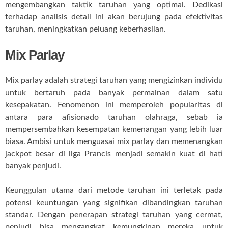
mengembangkan taktik taruhan yang optimal. Dedikasi
terhadap analisis detail ini akan berujung pada efektivitas
taruhan, meningkatkan peluang keberhasilan.
Mix Parlay
Mix parlay adalah strategi taruhan yang mengizinkan individu
untuk bertaruh pada banyak permainan dalam satu
kesepakatan. Fenomenon ini memperoleh popularitas di
antara para afisionado taruhan olahraga, sebab ia
mempersembahkan kesempatan kemenangan yang lebih luar
biasa. Ambisi untuk menguasai mix parlay dan memenangkan
jackpot besar di liga Prancis menjadi semakin kuat di hati
banyak penjudi.
Keunggulan utama dari metode taruhan ini terletak pada
potensi keuntungan yang signifikan dibandingkan taruhan
standar. Dengan penerapan strategi taruhan yang cermat,
penjudi bisa mengangkat kemungkinan mereka untuk