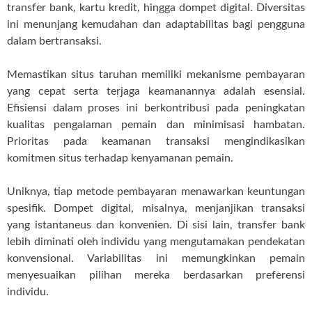
transfer bank, kartu kredit, hingga dompet digital. Diversitas
ini menunjang kemudahan dan adaptabilitas bagi pengguna
dalam bertransaksi.
Memastikan situs taruhan memiliki mekanisme pembayaran
yang cepat serta terjaga keamanannya adalah esensial.
Efisiensi dalam proses ini berkontribusi pada peningkatan
kualitas pengalaman pemain dan minimisasi hambatan.
Prioritas pada keamanan transaksi mengindikasikan
komitmen situs terhadap kenyamanan pemain.
Uniknya, tiap metode pembayaran menawarkan keuntungan
spesifik. Dompet digital, misalnya, menjanjikan transaksi
yang istantaneus dan konvenien. Di sisi lain, transfer bank
lebih diminati oleh individu yang mengutamakan pendekatan
konvensional. Variabilitas ini memungkinkan pemain
menyesuaikan pilihan mereka berdasarkan preferensi
individu.