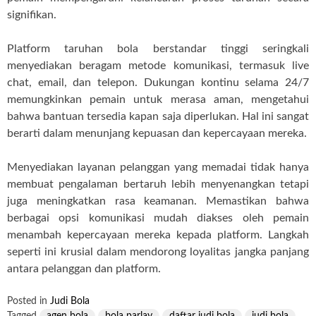
signifikan.
Platform taruhan bola berstandar tinggi seringkali
menyediakan beragam metode komunikasi, termasuk live
chat, email, dan telepon. Dukungan kontinu selama 24/7
memungkinkan pemain untuk merasa aman, mengetahui
bahwa bantuan tersedia kapan saja diperlukan. Hal ini sangat
berarti dalam menunjang kepuasan dan kepercayaan mereka.
Menyediakan layanan pelanggan yang memadai tidak hanya
membuat pengalaman bertaruh lebih menyenangkan tetapi
juga meningkatkan rasa keamanan. Memastikan bahwa
berbagai opsi komunikasi mudah diakses oleh pemain
menambah kepercayaan mereka kepada platform. Langkah
seperti ini krusial dalam mendorong loyalitas jangka panjang
antara pelanggan dan platform.
Posted in
Judi Bola
Tagged
agen bola
bola parlay
daftar judi bola
judi bola