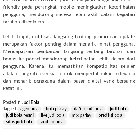
friendly pada perangkat mobile meningkatkan keterlibatan
pengguna, mendorong mereka lebih aktif dalam kegiatan
taruhan disediakan.
Lebih lanjut, notifikasi langsung tentang promo dan update
merupakan faktor penting dalam menarik minat pengguna.
Mendapatkan pembaruan langsung tentang taruhan dan
bonus ke ponsel mendorong keterlibatan lebih dalam dari
pengguna. Karena itu, memastikan kompatibilitas seluler
adalah langkah esensial untuk mempertahankan relevansi
dan menarik pengguna dalam pasar digital yang bersaing
ketat ini.
Posted in
Judi Bola
Tagged
agen bola
bola parlay
daftar judi bola
judi bola
judi bola resmi
live judi bola
mix parlay
prediksi bola
situs judi bola
taruhan bola