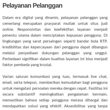
Pelayanan Pelanggan
Dalam era digital yang dinamis, pelayanan pelanggan yang
cemerlang merupakan prasyarat mutlak untuk situs judi
online. Responsivitas dan keefektifan layanan menjadi
penentu utama dalam menciptakan kepuasan pengguna. Di
lingkungan yang sarat persaingan seperti bandar bola RTP,
kredibilitas dan kepercayaan dari pengguna dapat dibangun
melalui penyediaan dukungan pelanggan yang unggul.
Perbedaan signifikan dalam kualitas layanan ini bisa menjadi
faktor pembeda yang krusial.
Varian saluran komunikasi yang luas, termasuk live chat,
email, serta telepon, memberikan kemudahan bagi pengguna
untuk mengatasi persoalan mereka dengan cepat. Fasilitas ini
secara substantif meningkatkan pengalaman bermain,
memastikan bahwa setiap pengguna merasa dihargai dan
mendapatkan solusi yang efektif. Aksesibilitas yang tanpa