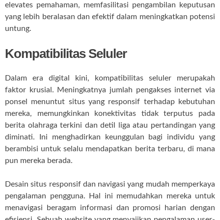
elevates pemahaman, memfasilitasi pengambilan keputusan
yang lebih beralasan dan efektif dalam meningkatkan potensi
untung.
Kompatibilitas Seluler
Dalam era digital kini, kompatibilitas seluler merupakah
faktor krusial. Meningkatnya jumlah pengakses internet via
ponsel menuntut situs yang responsif terhadap kebutuhan
mereka, memungkinkan konektivitas tidak terputus pada
berita olahraga terkini dan detil liga atau pertandingan yang
diminati. Ini menghadirkan keunggulan bagi individu yang
berambisi untuk selalu mendapatkan berita terbaru, di mana
pun mereka berada.
Desain situs responsif dan navigasi yang mudah memperkaya
pengalaman pengguna. Hal ini memudahkan mereka untuk
menavigasi beragam informasi dan promosi harian dengan
efisiensi. Sebuah website yang menyajikan pengalaman user-