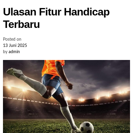
Ulasan Fitur Handicap
Terbaru
Posted on
13 Juni 2025
by
admin