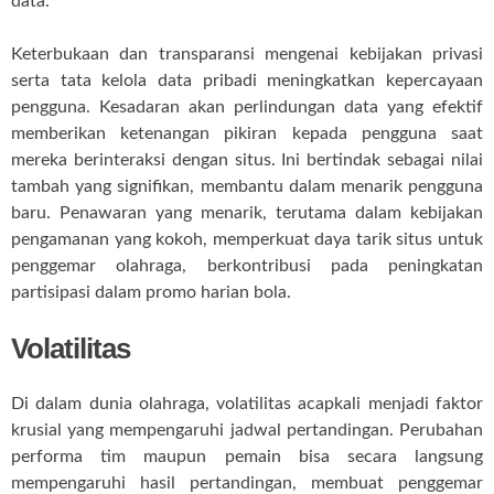
data.
Keterbukaan dan transparansi mengenai kebijakan privasi
serta tata kelola data pribadi meningkatkan kepercayaan
pengguna. Kesadaran akan perlindungan data yang efektif
memberikan ketenangan pikiran kepada pengguna saat
mereka berinteraksi dengan situs. Ini bertindak sebagai nilai
tambah yang signifikan, membantu dalam menarik pengguna
baru. Penawaran yang menarik, terutama dalam kebijakan
pengamanan yang kokoh, memperkuat daya tarik situs untuk
penggemar olahraga, berkontribusi pada peningkatan
partisipasi dalam promo harian bola.
Volatilitas
Di dalam dunia olahraga, volatilitas acapkali menjadi faktor
krusial yang mempengaruhi jadwal pertandingan. Perubahan
performa tim maupun pemain bisa secara langsung
mempengaruhi hasil pertandingan, membuat penggemar