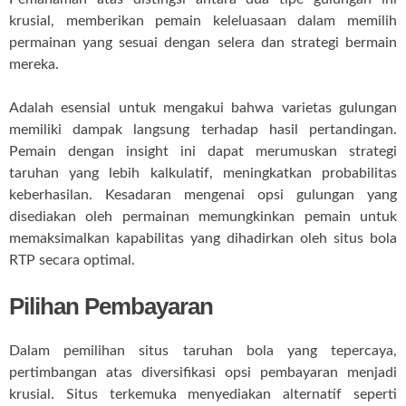
krusial, memberikan pemain keleluasaan dalam memilih
permainan yang sesuai dengan selera dan strategi bermain
mereka.
Adalah esensial untuk mengakui bahwa varietas gulungan
memiliki dampak langsung terhadap hasil pertandingan.
Pemain dengan insight ini dapat merumuskan strategi
taruhan yang lebih kalkulatif, meningkatkan probabilitas
keberhasilan. Kesadaran mengenai opsi gulungan yang
disediakan oleh permainan memungkinkan pemain untuk
memaksimalkan kapabilitas yang dihadirkan oleh situs bola
RTP secara optimal.
Pilihan Pembayaran
Dalam pemilihan situs taruhan bola yang tepercaya,
pertimbangan atas diversifikasi opsi pembayaran menjadi
krusial. Situs terkemuka menyediakan alternatif seperti