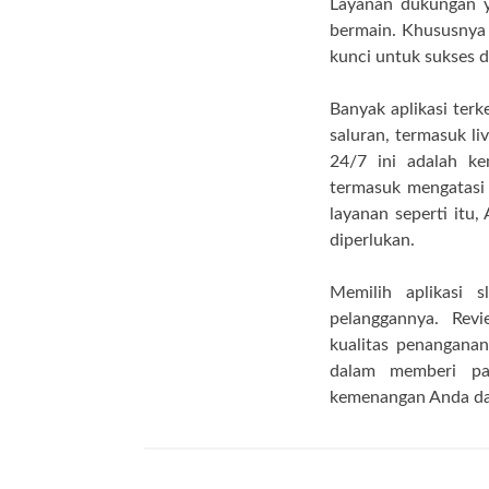
Layanan dukungan y
bermain. Khususnya
kunci untuk sukses 
Banyak aplikasi te
saluran, termasuk l
24/7 ini adalah ke
termasuk mengatasi
layanan seperti itu
diperlukan.
Memilih aplikasi 
pelanggannya. Rev
kualitas penanganan
dalam memberi pa
kemenangan Anda dal