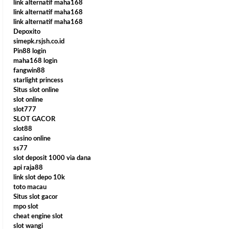
link alternatif maha168
link alternatif maha168
link alternatif maha168
Depoxito
simepk.rsjsh.co.id
Pin88 login
maha168 login
fangwin88
starlight princess
Situs slot online
slot online
slot777
SLOT GACOR
slot88
casino online
ss77
slot deposit 1000 via dana
api raja88
link slot depo 10k
toto macau
Situs slot gacor
mpo slot
cheat engine slot
slot wangi