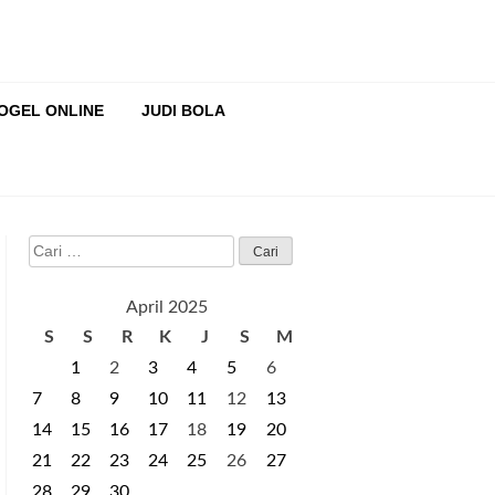
OGEL ONLINE
JUDI BOLA
Cari
untuk:
April 2025
S
S
R
K
J
S
M
1
2
3
4
5
6
7
8
9
10
11
12
13
14
15
16
17
18
19
20
21
22
23
24
25
26
27
28
29
30