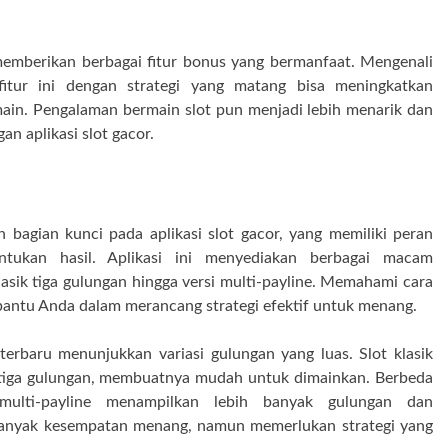
 memberikan berbagai fitur bonus yang bermanfaat. Mengenali
itur ini dengan strategi yang matang bisa meningkatkan
in. Pengalaman bermain slot pun menjadi lebih menarik dan
n aplikasi slot gacor.
bagian kunci pada aplikasi slot gacor, yang memiliki peran
tukan hasil. Aplikasi ini menyediakan berbagai macam
klasik tiga gulungan hingga versi multi-payline. Memahami cara
antu Anda dalam merancang strategi efektif untuk menang.
 terbaru menunjukkan variasi gulungan yang luas. Slot klasik
 tiga gulungan, membuatnya mudah untuk dimainkan. Berbeda
multi-payline menampilkan lebih banyak gulungan dan
anyak kesempatan menang, namun memerlukan strategi yang