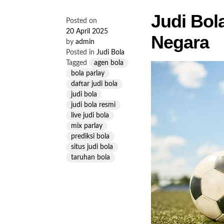
Judi Bol
Posted on
20 April 2025
Negara
by
admin
Posted in
Judi Bola
Tagged
agen bola
bola parlay
daftar judi bola
judi bola
judi bola resmi
live judi bola
mix parlay
prediksi bola
situs judi bola
taruhan bola