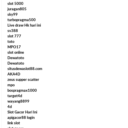
slot 5000
juragan805
sky99
turbopragma500
Live draw Hk hari ini
sv388
slot 777
toto
MPO17
slot online
Dewatoto
Dewatoto
situsdewaslot88.com
AKA4D
zeus supper scatter
mpo
bospragmax1000
target4d
wayang8899
4d
Slot Gacor Hari Ini
apigacor88 login
link slot