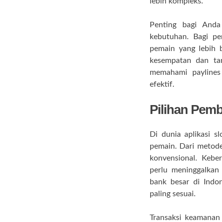
lebih kompleks.
Penting bagi Anda
kebutuhan. Bagi pem
pemain yang lebih 
kesempatan dan ta
memahami paylines
efektif.
Pilihan Pem
Di dunia aplikasi 
pemain. Dari metode
konvensional. Kebe
perlu meninggalka
bank besar di Indo
paling sesuai.
Transaksi keamanan 