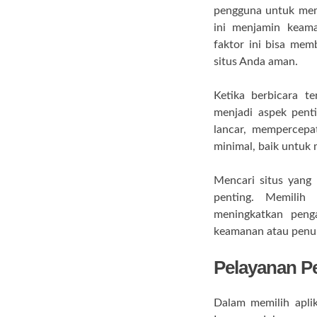
pengguna untuk memve
ini menjamin keama
faktor ini bisa mem
situs Anda aman.
Ketika berbicara t
menjadi aspek penti
lancar, mempercepa
minimal, baik untu
Mencari situs yang
penting. Memilih
meningkatkan peng
keamanan atau penu
Pelayanan P
Dalam memilih aplik