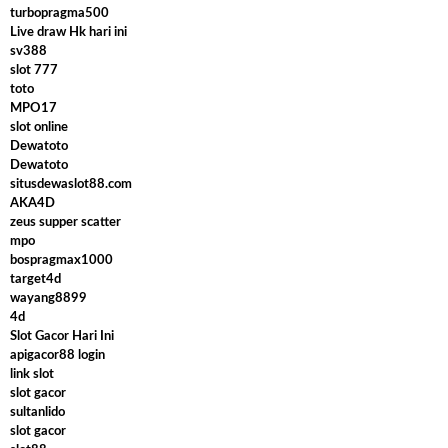
turbopragma500
Live draw Hk hari ini
sv388
slot 777
toto
MPO17
slot online
Dewatoto
Dewatoto
situsdewaslot88.com
AKA4D
zeus supper scatter
mpo
bospragmax1000
target4d
wayang8899
4d
Slot Gacor Hari Ini
apigacor88 login
link slot
slot gacor
sultanlido
slot gacor