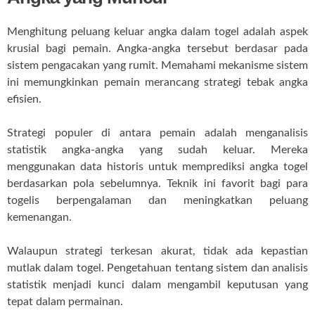
Menghitung peluang keluar angka dalam togel adalah aspek
krusial bagi pemain. Angka-angka tersebut berdasar pada
sistem pengacakan yang rumit. Memahami mekanisme sistem
ini memungkinkan pemain merancang strategi tebak angka
efisien.
Strategi populer di antara pemain adalah menganalisis
statistik angka-angka yang sudah keluar. Mereka
menggunakan data historis untuk memprediksi angka togel
berdasarkan pola sebelumnya. Teknik ini favorit bagi para
togelis berpengalaman dan meningkatkan peluang
kemenangan.
Walaupun strategi terkesan akurat, tidak ada kepastian
mutlak dalam togel. Pengetahuan tentang sistem dan analisis
statistik menjadi kunci dalam mengambil keputusan yang
tepat dalam permainan.