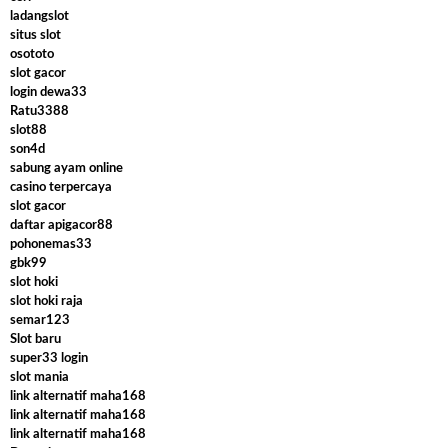
ladangslot
situs slot
osototo
slot gacor
login dewa33
Ratu3388
slot88
son4d
sabung ayam online
casino terpercaya
slot gacor
daftar apigacor88
pohonemas33
gbk99
slot hoki
slot hoki raja
semar123
Slot baru
super33 login
slot mania
link alternatif maha168
link alternatif maha168
link alternatif maha168