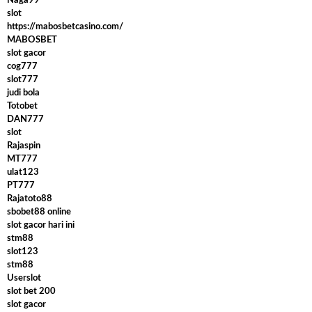
Naga99
slot
https://mabosbetcasino.com/
MABOSBET
slot gacor
cog777
slot777
judi bola
Totobet
DAN777
slot
Rajaspin
MT777
ulat123
PT777
Rajatoto88
sbobet88 online
slot gacor hari ini
stm88
slot123
stm88
Userslot
slot bet 200
slot gacor