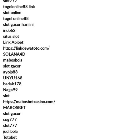
slot777
togelonline88 link
slot online
togel online88
slot gacor hari ini
indo62
situs slot
Link Apibet
https://linkdewatoto.com/
SOLANA4D
mabosbola
slot gacor
ayojp88
UNYU168
badak178
Naga99
slot
https://mabosbetcasino.com/
MABOSBET
slot gacor
cog777
slot777
judi bola
Totobet