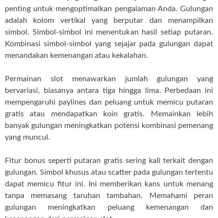
penting untuk mengoptimalkan pengalaman Anda. Gulungan
adalah kolom vertikal yang berputar dan menampilkan
simbol. Simbol-simbol ini menentukan hasil setiap putaran.
Kombinasi simbol-simbol yang sejajar pada gulungan dapat
menandakan kemenangan atau kekalahan.
Permainan slot menawarkan jumlah gulungan yang
bervariasi, biasanya antara tiga hingga lima. Perbedaan ini
mempengaruhi paylines dan peluang untuk memicu putaran
gratis atau mendapatkan koin gratis. Memainkan lebih
banyak gulungan meningkatkan potensi kombinasi pemenang
yang muncul.
Fitur bonus seperti putaran gratis sering kali terkait dengan
gulungan. Simbol khusus atau scatter pada gulungan tertentu
dapat memicu fitur ini. Ini memberikan kans untuk menang
tanpa memasang taruhan tambahan. Memahami peran
gulungan meningkatkan peluang kemenangan dan