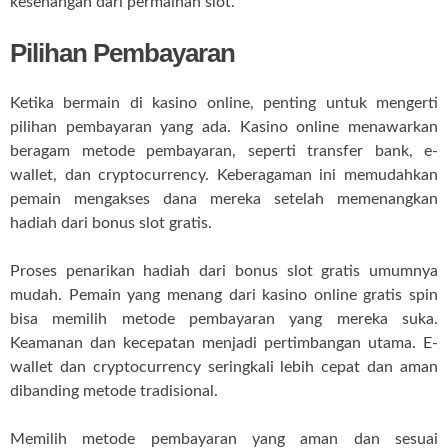
kesenangan dari permainan slot.
Pilihan Pembayaran
Ketika bermain di kasino online, penting untuk mengerti
pilihan pembayaran yang ada. Kasino online menawarkan
beragam metode pembayaran, seperti transfer bank, e-
wallet, dan cryptocurrency. Keberagaman ini memudahkan
pemain mengakses dana mereka setelah memenangkan
hadiah dari bonus slot gratis.
Proses penarikan hadiah dari bonus slot gratis umumnya
mudah. Pemain yang menang dari kasino online gratis spin
bisa memilih metode pembayaran yang mereka suka.
Keamanan dan kecepatan menjadi pertimbangan utama. E-
wallet dan cryptocurrency seringkali lebih cepat dan aman
dibanding metode tradisional.
Memilih metode pembayaran yang aman dan sesuai