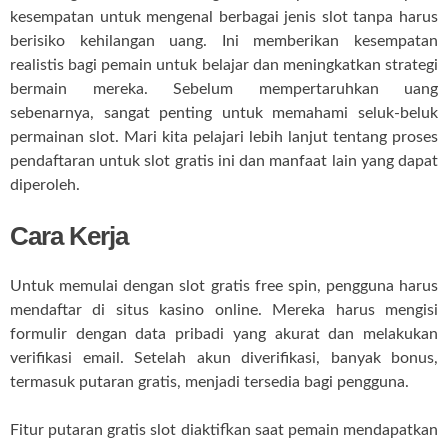
kesempatan untuk mengenal berbagai jenis slot tanpa harus
berisiko kehilangan uang. Ini memberikan kesempatan
realistis bagi pemain untuk belajar dan meningkatkan strategi
bermain mereka. Sebelum mempertaruhkan uang
sebenarnya, sangat penting untuk memahami seluk-beluk
permainan slot. Mari kita pelajari lebih lanjut tentang proses
pendaftaran untuk slot gratis ini dan manfaat lain yang dapat
diperoleh.
Cara Kerja
Untuk memulai dengan slot gratis free spin, pengguna harus
mendaftar di situs kasino online. Mereka harus mengisi
formulir dengan data pribadi yang akurat dan melakukan
verifikasi email. Setelah akun diverifikasi, banyak bonus,
termasuk putaran gratis, menjadi tersedia bagi pengguna.
Fitur putaran gratis slot diaktifkan saat pemain mendapatkan