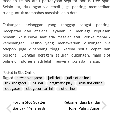
masalah teknis atau pertanyaan seputar bonus free spin.
Selain itu, dukungan via email juga penting, memberikan
ruang untuk membahas masalah lebih detail.
Dukungan pelanggan yang tanggap sangat penting.
Kecepatan dan efisiensi layanan ini menjaga kepuasan
pemain, khususnya saat ada masalah atau ketika menarik
kemenangan. Kasino yang menawarkan dukungan via
telepon juga dipandang tinggi karena solusi cepat dan
personal. Dengan beragam saluran dukungan, main slot
online di Indonesia jadi lebih menyenangkan dan lancar.
Posted in
Slot Online
Tagged
daftar slot gacor
judi slot
judi slot online
link slot gacor
pg soft
pragmatic play
situs slot online
slot gacor
slot gacor hari ini
slot online
Navigasi
Forum Slot Scatter
Rekomendasi Bandar
pos
Banyak Menang di
Togel Paling Aman