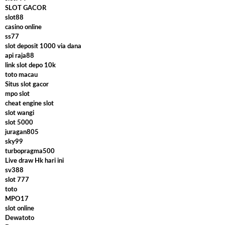
SLOT GACOR
slot88
casino online
ss77
slot deposit 1000 via dana
api raja88
link slot depo 10k
toto macau
Situs slot gacor
mpo slot
cheat engine slot
slot wangi
slot 5000
juragan805
sky99
turbopragma500
Live draw Hk hari ini
sv388
slot 777
toto
MPO17
slot online
Dewatoto