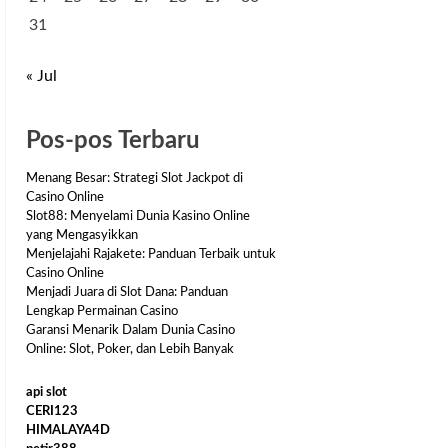
31
« Jul
Pos-pos Terbaru
Menang Besar: Strategi Slot Jackpot di
Casino Online
Slot88: Menyelami Dunia Kasino Online
yang Mengasyikkan
Menjelajahi Rajakete: Panduan Terbaik untuk
Casino Online
Menjadi Juara di Slot Dana: Panduan
Lengkap Permainan Casino
Garansi Menarik Dalam Dunia Casino
Online: Slot, Poker, dan Lebih Banyak
api slot
CERI123
HIMALAYA4D