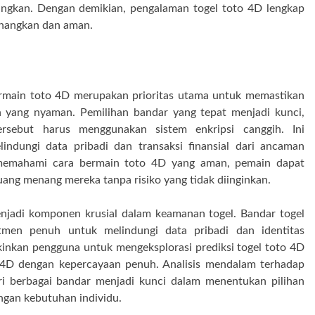
gkan. Dengan demikian, pengalaman togel toto 4D lengkap
enangkan dan aman.
main toto 4D merupakan prioritas utama untuk memastikan
 yang nyaman. Pemilihan bandar yang tepat menjadi kunci,
ersebut harus menggunakan sistem enkripsi canggih. Ini
indungi data pribadi dan transaksi finansial dari ancaman
 memahami cara bermain toto 4D yang aman, pemain dapat
ang menang mereka tanpa risiko yang tidak diinginkan.
njadi komponen krusial dalam keamanan togel. Bandar togel
tmen penuh untuk melindungi data pribadi dan identitas
inkan pengguna untuk mengeksplorasi prediksi togel toto 4D
o 4D dengan kepercayaan penuh. Analisis mendalam terhadap
ari berbagai bandar menjadi kunci dalam menentukan pilihan
ngan kebutuhan individu.