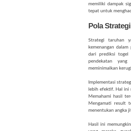
memiliki dampak sig
tepat untuk menghad
Pola Strategi
Strategi taruhan 
kemenangan dalam p
dari prediksi toge
pendekatan yang
meminimalkan kerug
Implementasi strate
lebih efektif. Hal 
Memahami hasil ter
Mengamati result 
menentukan angka ji
Hasil ini memungkin