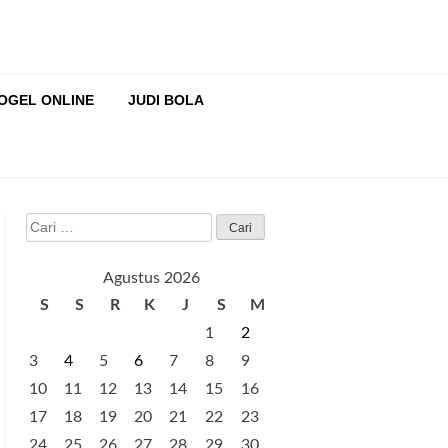
OGEL ONLINE
JUDI BOLA
Cari
untuk:
Agustus 2026
S
S
R
K
J
S
M
1
2
3
4
5
6
7
8
9
10
11
12
13
14
15
16
17
18
19
20
21
22
23
24
25
26
27
28
29
30