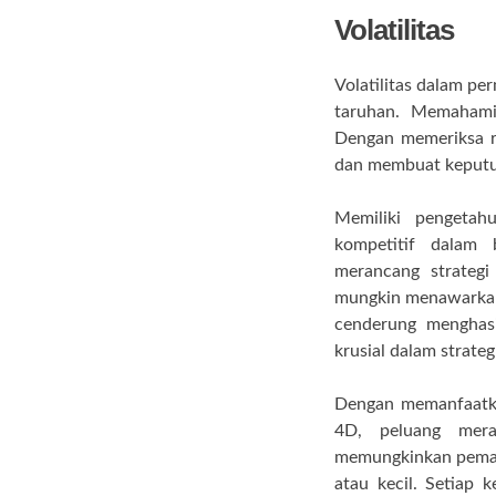
Volatilitas
Volatilitas dalam pe
taruhan. Memahami 
Dengan memeriksa r
dan membuat keputus
Memiliki pengeta
kompetitif dalam 
merancang strategi
mungkin menawarkan 
cenderung menghasi
krusial dalam strateg
Dengan memanfaatka
4D, peluang mera
memungkinkan pemai
atau kecil. Setiap 