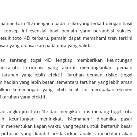
rmainan toto 4D mengacu pada risiko yang terkait dengan hasil
konsep ini esensial bagi pemain yang berambisi sukses.
esult toto 4D terbaru, pemain dapat memahami tren terkini
an yang didasarkan pada data yang valid.
huan tentang togel 4D lengkap memberikan keuntungan
bertaruh. Informasi yang akurat memungkinkan pemain
 taruhan yang lebih efektif. Taruhan dengan risiko tinggi
hadiah yang lebih besar, sementara taruhan yang lebih aman
lkan kemenangan yang lebih kecil. Ini merupakan elemen
i taruhan yang efektif.
n angka jitu toto 4D dan mengikuti tips menang togel toto
ih keuntungan meningkat. Memahami dinamika pasar
n menentukan kapan waktu yang tepat untuk bertaruh besar
keputusan yang diambil berdasarkan analisis mendalam akan