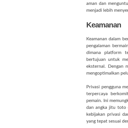
aman dan menguntun
menjadi lebih meny
Keamanan
Keamanan dalam ber
pengalaman bermain
dimana platform t
bertujuan untuk mel
eksternal. Dengan
mengoptimalkan pelu
Privasi pengguna me
terpercaya berkomi
pemain. Ini memungk
dan angka jitu tot
kebijakan privasi d
yang tepat sesuai de