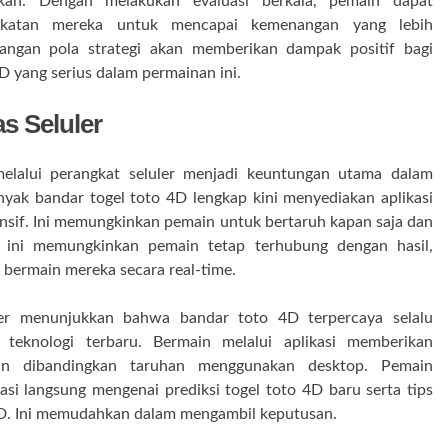
an. Dengan melakukan evaluasi berkala, pemain dapat
ekatan mereka untuk mencapai kemenangan yang lebih
angan pola strategi akan memberikan dampak positif bagi
D yang serius dalam permainan ini.
as Seluler
lalui perangkat seluler menjadi keuntungan utama dalam
nyak bandar togel toto 4D lengkap kini menyediakan aplikasi
onsif. Ini memungkinkan pemain untuk bertaruh kapan saja dan
r ini memungkinkan pemain tetap terhubung dengan hasil,
i bermain mereka secara real-time.
uler menunjukkan bahwa bandar toto 4D terpercaya selalu
 teknologi terbaru. Bermain melalui aplikasi memberikan
an dibandingkan taruhan menggunakan desktop. Pemain
asi langsung mengenai prediksi togel toto 4D baru serta tips
D. Ini memudahkan dalam mengambil keputusan.