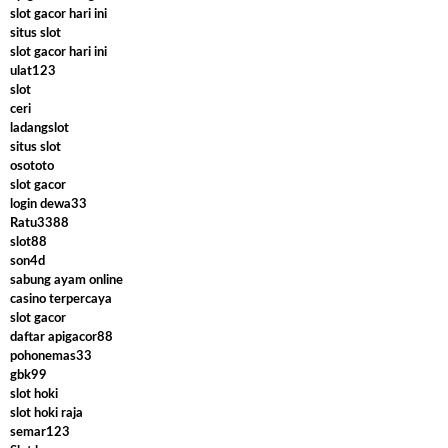
slot gacor hari ini
situs slot
slot gacor hari ini
ulat123
slot
ceri
ladangslot
situs slot
osototo
slot gacor
login dewa33
Ratu3388
slot88
son4d
sabung ayam online
casino terpercaya
slot gacor
daftar apigacor88
pohonemas33
gbk99
slot hoki
slot hoki raja
semar123