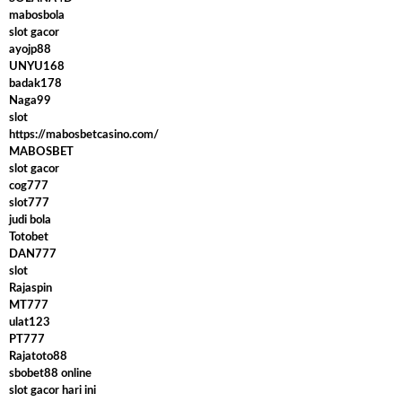
mabosbola
slot gacor
ayojp88
UNYU168
badak178
Naga99
slot
https://mabosbetcasino.com/
MABOSBET
slot gacor
cog777
slot777
judi bola
Totobet
DAN777
slot
Rajaspin
MT777
ulat123
PT777
Rajatoto88
sbobet88 online
slot gacor hari ini