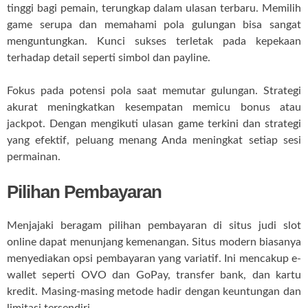
tinggi bagi pemain, terungkap dalam ulasan terbaru. Memilih
game serupa dan memahami pola gulungan bisa sangat
menguntungkan. Kunci sukses terletak pada kepekaan
terhadap detail seperti simbol dan payline.
Fokus pada potensi pola saat memutar gulungan. Strategi
akurat meningkatkan kesempatan memicu bonus atau
jackpot. Dengan mengikuti ulasan game terkini dan strategi
yang efektif, peluang menang Anda meningkat setiap sesi
permainan.
Pilihan Pembayaran
Menjajaki beragam pilihan pembayaran di situs judi slot
online dapat menunjang kemenangan. Situs modern biasanya
menyediakan opsi pembayaran yang variatif. Ini mencakup e-
wallet seperti OVO dan GoPay, transfer bank, dan kartu
kredit. Masing-masing metode hadir dengan keuntungan dan