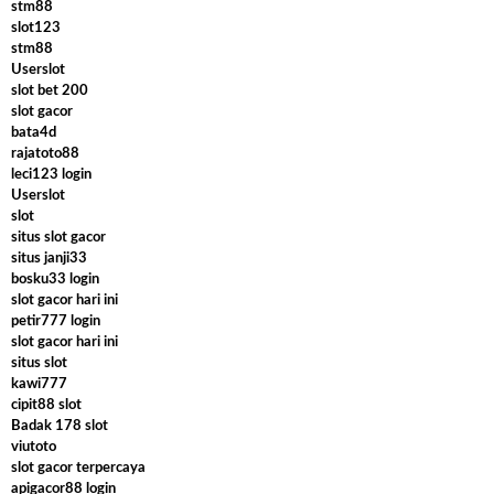
stm88
slot123
stm88
Userslot
slot bet 200
slot gacor
bata4d
rajatoto88
leci123 login
Userslot
slot
situs slot gacor
situs janji33
bosku33 login
slot gacor hari ini
petir777 login
slot gacor hari ini
situs slot
kawi777
cipit88 slot
Badak 178 slot
viutoto
slot gacor terpercaya
apigacor88 login