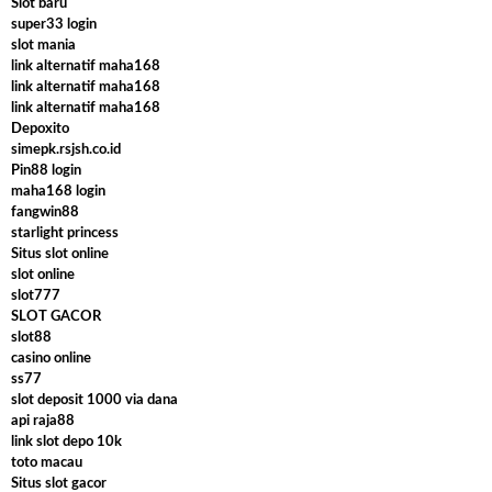
Slot baru
super33 login
slot mania
link alternatif maha168
link alternatif maha168
link alternatif maha168
Depoxito
simepk.rsjsh.co.id
Pin88 login
maha168 login
fangwin88
starlight princess
Situs slot online
slot online
slot777
SLOT GACOR
slot88
casino online
ss77
slot deposit 1000 via dana
api raja88
link slot depo 10k
toto macau
Situs slot gacor