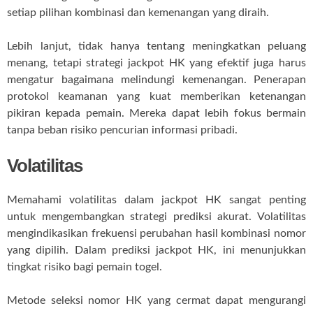
setiap pilihan kombinasi dan kemenangan yang diraih.
Lebih lanjut, tidak hanya tentang meningkatkan peluang
menang, tetapi strategi jackpot HK yang efektif juga harus
mengatur bagaimana melindungi kemenangan. Penerapan
protokol keamanan yang kuat memberikan ketenangan
pikiran kepada pemain. Mereka dapat lebih fokus bermain
tanpa beban risiko pencurian informasi pribadi.
Volatilitas
Memahami volatilitas dalam jackpot HK sangat penting
untuk mengembangkan strategi prediksi akurat. Volatilitas
mengindikasikan frekuensi perubahan hasil kombinasi nomor
yang dipilih. Dalam prediksi jackpot HK, ini menunjukkan
tingkat risiko bagi pemain togel.
Metode seleksi nomor HK yang cermat dapat mengurangi