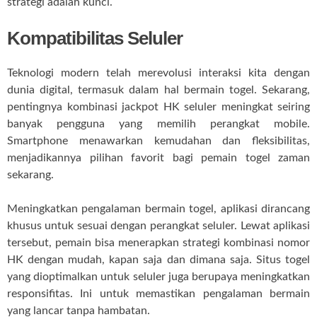
strategi adalah kunci.
Kompatibilitas Seluler
Teknologi modern telah merevolusi interaksi kita dengan
dunia digital, termasuk dalam hal bermain togel. Sekarang,
pentingnya kombinasi jackpot HK seluler meningkat seiring
banyak pengguna yang memilih perangkat mobile.
Smartphone menawarkan kemudahan dan fleksibilitas,
menjadikannya pilihan favorit bagi pemain togel zaman
sekarang.
Meningkatkan pengalaman bermain togel, aplikasi dirancang
khusus untuk sesuai dengan perangkat seluler. Lewat aplikasi
tersebut, pemain bisa menerapkan strategi kombinasi nomor
HK dengan mudah, kapan saja dan dimana saja. Situs togel
yang dioptimalkan untuk seluler juga berupaya meningkatkan
responsifitas. Ini untuk memastikan pengalaman bermain
yang lancar tanpa hambatan.