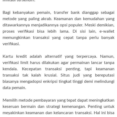
limitasi tersendiri.
Bagi kebanyakan pemain, transfer bank dianggap sebagai
metode yang paling akrab. Keamanan dan kemudahan yang
ditawarkannya menjadikannya opsi populer. Meski demikian,
proses verifikasi bisa lebih lama. Di sisi lain, e-wallet
memungkinkan transaksi yang cepat tanpa perlu banyak
verifikasi.
Kartu kredit adalah alternatif yang terpercaya. Namun,
verifikasi limit harus dilakukan agar permainan lancar tanpa
kendala. Kecepatan transaksi penting, tapi keamanan
transaksi tak kalah krusial. Situs judi yang bereputasi
biasanya mengadopsi enkripsi tingkat tinggi demi melindungi
data pemain.
Memilih metode pembayaran yang tepat dapat meningkatkan
keseruan bermain dan strategi kemenangan. Penting untuk
meyakinkan keamanan dan kelancaran transaksi. Hal ini bisa