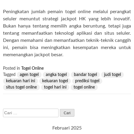
Peningkatan jumlah pemain togel online melalui perangkat
seluler menuntut strategi jackpot HK yang lebih inovatif.
Bukan hanya tentang memilih angka beruntung, tetapi juga
tentang memanfaatkan teknologi aplikasi dan situs seluler.
Dengan memahami dan memanfaatkan teknik-teknik canggih
ini, pemain bisa meningkatkan kesempatan mereka untuk
memenangkan jackpot besar.
Posted in
Togel Online
Tagged
agen togel
angka togel
bandar togel
judi togel
keluaran hari ini
keluaran togel
prediksi togel
situs togel online
togel hari ini
togel online
Cari
untuk:
Februari 2025