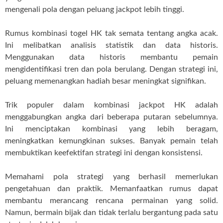
mengenali pola dengan peluang jackpot lebih tinggi.
Rumus kombinasi togel HK tak semata tentang angka acak.
Ini melibatkan analisis statistik dan data historis.
Menggunakan data historis membantu pemain
mengidentifikasi tren dan pola berulang. Dengan strategi ini,
peluang memenangkan hadiah besar meningkat signifikan.
Trik populer dalam kombinasi jackpot HK adalah
menggabungkan angka dari beberapa putaran sebelumnya.
Ini menciptakan kombinasi yang lebih beragam,
meningkatkan kemungkinan sukses. Banyak pemain telah
membuktikan keefektifan strategi ini dengan konsistensi.
Memahami pola strategi yang berhasil memerlukan
pengetahuan dan praktik. Memanfaatkan rumus dapat
membantu merancang rencana permainan yang solid.
Namun, bermain bijak dan tidak terlalu bergantung pada satu