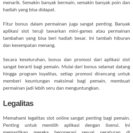
menarik. Semakin banyak bermain, semakin banyak poin dan
hadiah yang bisa didapat.
Fitur bonus dalam permainan juga sangat penting. Banyak
aplikasi slot teruji tawarkan mini-games atau permainan
tambahan yang bisa beri hadiah besar. Ini tambah hiburan
dan kesempatan menang.
Secara keseluruhan, bonus dan promosi dari aplikasi slot
sangat berarti bagi pemain. Mulai dari bonus selamat datang
hingga program loyalitas, setiap promosi dirancang untuk
memberi keuntungan maksimal bagi pemain, membuat
permainan jadi lebih seru dan menguntungkan.
Legalitas
Memahami legalitas slot online sangat penting bagi pemain.
Penting untuk memilih aplikasi dengan lisensi. Ini
memastikan mereka beroperasi sesuai peraturan di