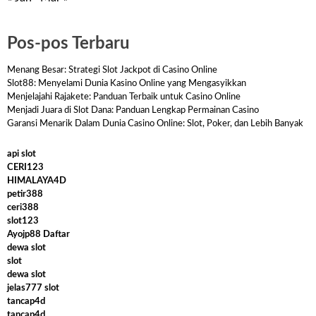
Pos-pos Terbaru
Menang Besar: Strategi Slot Jackpot di Casino Online
Slot88: Menyelami Dunia Kasino Online yang Mengasyikkan
Menjelajahi Rajakete: Panduan Terbaik untuk Casino Online
Menjadi Juara di Slot Dana: Panduan Lengkap Permainan Casino
Garansi Menarik Dalam Dunia Casino Online: Slot, Poker, dan Lebih Banyak
api slot
CERI123
HIMALAYA4D
petir388
ceri388
slot123
Ayojp88 Daftar
dewa slot
slot
dewa slot
jelas777 slot
tancap4d
tancap4d