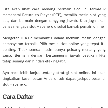
Kita akan lihat cara menang bermain slot. Ini termasuk
memahami Return to Player (RTP), memilih mesin slot yang
pas, dan bermain dengan tanggung jawab. Kita juga akan
bahas mengapa slot Habanero disukai banyak pemain online.
Mengetahui RTP membantu dalam memilih mesin dengan
pembayaran terbaik. Pilih mesin slot online yang tepat itu
penting. Tidak semua mesin punya peluang menang yang
sama. Bermain dengan bertanggung jawab pastikan kita
tetap senang dan hindari efek negatif.
Ayo baca lebih lanjut tentang strategi slot online. Ini akan
tingkatkan kesempatan Anda untuk dapat jackpot besar di
slot Habanero.
Cara Daftar