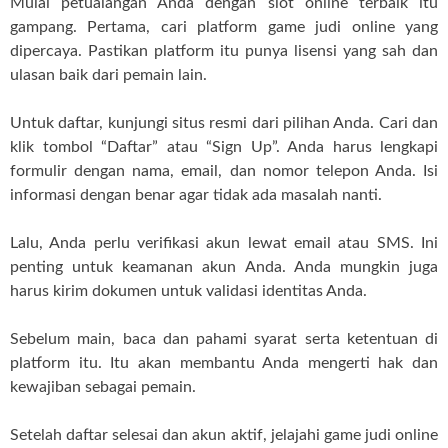
Mulai petualangan Anda dengan slot online terbaik itu
gampang. Pertama, cari platform game judi online yang
dipercaya. Pastikan platform itu punya lisensi yang sah dan
ulasan baik dari pemain lain.
Untuk daftar, kunjungi situs resmi dari pilihan Anda. Cari dan
klik tombol “Daftar” atau “Sign Up”. Anda harus lengkapi
formulir dengan nama, email, dan nomor telepon Anda. Isi
informasi dengan benar agar tidak ada masalah nanti.
Lalu, Anda perlu verifikasi akun lewat email atau SMS. Ini
penting untuk keamanan akun Anda. Anda mungkin juga
harus kirim dokumen untuk validasi identitas Anda.
Sebelum main, baca dan pahami syarat serta ketentuan di
platform itu. Itu akan membantu Anda mengerti hak dan
kewajiban sebagai pemain.
Setelah daftar selesai dan akun aktif, jelajahi game judi online