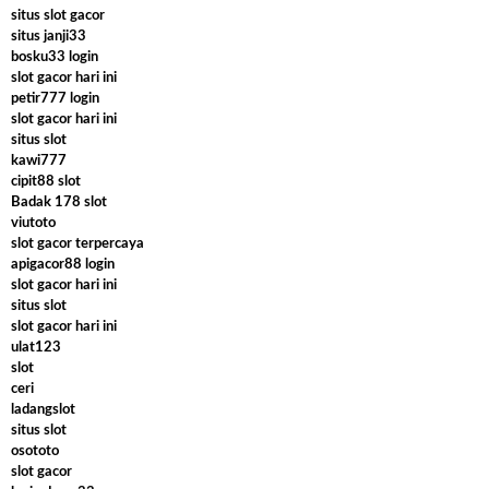
situs slot gacor
situs janji33
bosku33 login
slot gacor hari ini
petir777 login
slot gacor hari ini
situs slot
kawi777
cipit88 slot
Badak 178 slot
viutoto
slot gacor terpercaya
apigacor88 login
slot gacor hari ini
situs slot
slot gacor hari ini
ulat123
slot
ceri
ladangslot
situs slot
osototo
slot gacor