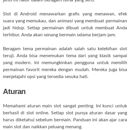
jenis ini hadir dalam beragam tema yang seru.
Slot di Android menawarkan grafis yang menawan, efek
suara yang memukau, dan animasi yang membuat permainan
jadi hidup. Setiap permainan dibuat untuk membuat Anda
terhibur. Anda akan senang bermain selama berjam-jam.
Beragam tema permainan adalah salah satu kelebihan slot
teruji. Anda bisa menemukan tema dari yang klasik sampai
yang modern. Ini memungkinkan pengguna untuk memilih
permainan favorit mereka dengan mudah. Mereka juga bisa
menjelajahi opsi yang tersedia sesuka hati.
Aturan
Memahami aturan main slot sangat penting. Ini kunci untuk
berhasil di slot online. Setiap slot punya aturan dasar yang
harus diketahui sebelum bermain. Panduan ini akan ajar cara
main slot dan naikkan peluang menang.