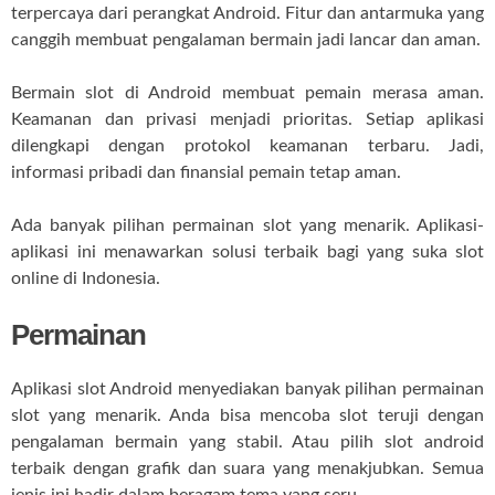
terpercaya dari perangkat Android. Fitur dan antarmuka yang
canggih membuat pengalaman bermain jadi lancar dan aman.
Bermain slot di Android membuat pemain merasa aman.
Keamanan dan privasi menjadi prioritas. Setiap aplikasi
dilengkapi dengan protokol keamanan terbaru. Jadi,
informasi pribadi dan finansial pemain tetap aman.
Ada banyak pilihan permainan slot yang menarik. Aplikasi-
aplikasi ini menawarkan solusi terbaik bagi yang suka slot
online di Indonesia.
Permainan
Aplikasi slot Android menyediakan banyak pilihan permainan
slot yang menarik. Anda bisa mencoba slot teruji dengan
pengalaman bermain yang stabil. Atau pilih slot android
terbaik dengan grafik dan suara yang menakjubkan. Semua