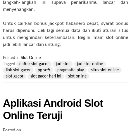
langkah-langkah ini supaya penarikanmu lancar dan
menyenangkan.
Untuk cairkan bonus jackpot habanero cepat, syarat bonus
harus dipenuhi. Cek lagi semua data dan ikuti aturan situs
untuk menghindari keterlambatan. Begini, main slot online
jadi lebih lancar dan untung.
Posted in
Slot Online
Tagged
daftar slot gacor
judi slot
judi slot online
link slot gacor
pg soft
pragmatic play
situs slot online
slot gacor
slot gacor hari ini
slot online
Aplikasi Android Slot
Online Teruji
Posted on