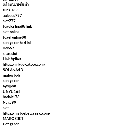
สล็อตไม่มีขั้นต่ํา
tuna 787
apizeus777
slot777
togelonline88 link
slot online
togel online88
slot gacor hari ini
indo62
situs slot
Link Apibet
https://linkdewatoto.com/
SOLANA4D
mabosbola
slot gacor
ayojp88
UNYU168
badak178
Naga99
slot
https://mabosbetcasino.com/
MABOSBET
slot gacor