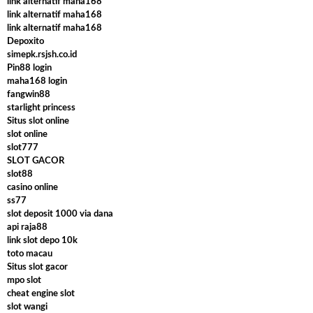
link alternatif maha168
link alternatif maha168
link alternatif maha168
Depoxito
simepk.rsjsh.co.id
Pin88 login
maha168 login
fangwin88
starlight princess
Situs slot online
slot online
slot777
SLOT GACOR
slot88
casino online
ss77
slot deposit 1000 via dana
api raja88
link slot depo 10k
toto macau
Situs slot gacor
mpo slot
cheat engine slot
slot wangi