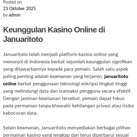
Posted on
23 Oktober 2025
by
admin
Keunggulan Kasino Online di
Januaritoto
Januaritoto telah menjadi platform kasino online yang
menonjol di Indonesia berkat sejumlah keunggulan signifikan
yang ditawarkannya kepada para pemain. Salah satu aspek
paling penting adalah keamanan yang terjamin,
januaritoto
online
berkat penggunaan teknologi enkripsi tingkat tinggi
yang melindungi data dan transaksi pengguna secara efektif.
Dengan jaminan keamanan tersebut, pemain dapat fokus
pada permainan tanpa khawatir kehilangan privasi atau risiko
kebocoran data.
Selain keamanan, Januaritoto menyediakan berbagai pilihan
permainan kasino yang lengkap dan terus diperbarui sesuai