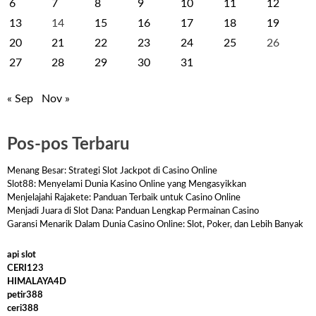
6
7
8
9
10
11
12
13
14
15
16
17
18
19
20
21
22
23
24
25
26
27
28
29
30
31
« Sep
Nov »
Pos-pos Terbaru
Menang Besar: Strategi Slot Jackpot di Casino Online
Slot88: Menyelami Dunia Kasino Online yang Mengasyikkan
Menjelajahi Rajakete: Panduan Terbaik untuk Casino Online
Menjadi Juara di Slot Dana: Panduan Lengkap Permainan Casino
Garansi Menarik Dalam Dunia Casino Online: Slot, Poker, dan Lebih Banyak
api slot
CERI123
HIMALAYA4D
petir388
ceri388