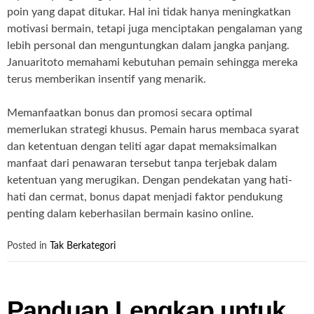
poin yang dapat ditukar. Hal ini tidak hanya meningkatkan
motivasi bermain, tetapi juga menciptakan pengalaman yang
lebih personal dan menguntungkan dalam jangka panjang.
Januaritoto memahami kebutuhan pemain sehingga mereka
terus memberikan insentif yang menarik.
Memanfaatkan bonus dan promosi secara optimal
memerlukan strategi khusus. Pemain harus membaca syarat
dan ketentuan dengan teliti agar dapat memaksimalkan
manfaat dari penawaran tersebut tanpa terjebak dalam
ketentuan yang merugikan. Dengan pendekatan yang hati-
hati dan cermat, bonus dapat menjadi faktor pendukung
penting dalam keberhasilan bermain kasino online.
Posted in
Tak Berkategori
Panduan Lengkap untuk