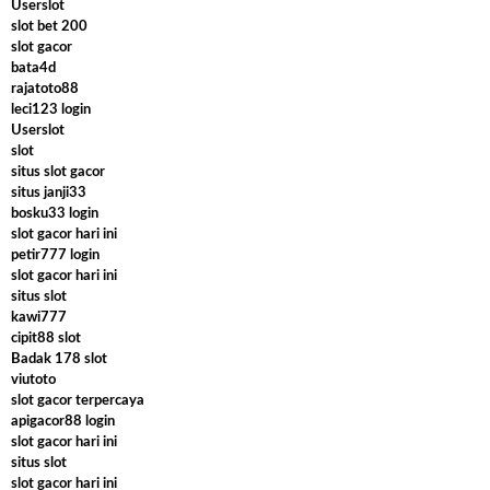
Userslot
slot bet 200
slot gacor
bata4d
rajatoto88
leci123 login
Userslot
slot
situs slot gacor
situs janji33
bosku33 login
slot gacor hari ini
petir777 login
slot gacor hari ini
situs slot
kawi777
cipit88 slot
Badak 178 slot
viutoto
slot gacor terpercaya
apigacor88 login
slot gacor hari ini
situs slot
slot gacor hari ini