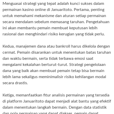
Menguasai strategi yang tepat adalah kunci sukses dalam
permainan kasino online di Januaritoto. Pertama, penting
untuk memahami mekanisme dan aturan setiap permainan
secara mendalam sebelum memasang taruhan. Pengetahuan
ini akan membantu pemain membuat keputusan lebih
rasional dan menghindari risiko kerugian yang tidak perlu.
Kedua, manajemen dana atau bankroll harus dikelola dengan
cermat. Pemain disarankan untuk menentukan batas taruhan
dan waktu bermain, serta tidak terbawa emosi saat
mengalami kekalahan berturut-turut. Strategi pengelolaan
dana yang baik akan membuat pemain tetap bisa bermain
lebih lama sekaligus meminimalisir risiko kehilangan modal
secara drastis.
Ketiga, memanfaatkan fitur analisis permainan yang tersedia
di platform Januaritoto dapat menjadi alat bantu yang efektif
dalam menentukan langkah bermain. Dengan data statistik
dan pola permainan yang dapat diakses, pemain dapat