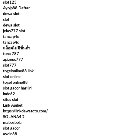
slot123
Ayojp88 Daftar
dewa slot
slot
dewa slot
jelas777 slot
tancap4d
tancap4d
สล็อตไม่มีขั้นต่ํา
tuna 787
apizeus777
slot777
togelonline88 link
slot online
togel online88
slot gacor hari ini
indo62
situs slot
Link Apibet
https://linkdewatoto.com/
SOLANA4D
mabosbola
slot gacor
ayojp88