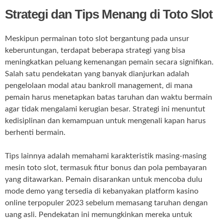
Strategi dan Tips Menang di Toto Slot
Meskipun permainan toto slot bergantung pada unsur
keberuntungan, terdapat beberapa strategi yang bisa
meningkatkan peluang kemenangan pemain secara signifikan.
Salah satu pendekatan yang banyak dianjurkan adalah
pengelolaan modal atau bankroll management, di mana
pemain harus menetapkan batas taruhan dan waktu bermain
agar tidak mengalami kerugian besar. Strategi ini menuntut
kedisiplinan dan kemampuan untuk mengenali kapan harus
berhenti bermain.
Tips lainnya adalah memahami karakteristik masing-masing
mesin toto slot, termasuk fitur bonus dan pola pembayaran
yang ditawarkan. Pemain disarankan untuk mencoba dulu
mode demo yang tersedia di kebanyakan platform kasino
online terpopuler 2023 sebelum memasang taruhan dengan
uang asli. Pendekatan ini memungkinkan mereka untuk