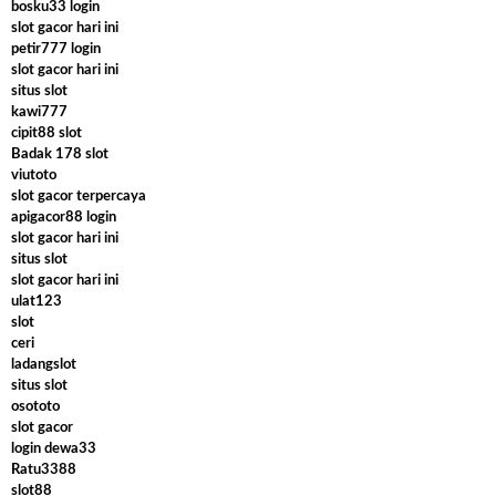
bosku33 login
slot gacor hari ini
petir777 login
slot gacor hari ini
situs slot
kawi777
cipit88 slot
Badak 178 slot
viutoto
slot gacor terpercaya
apigacor88 login
slot gacor hari ini
situs slot
slot gacor hari ini
ulat123
slot
ceri
ladangslot
situs slot
osototo
slot gacor
login dewa33
Ratu3388
slot88