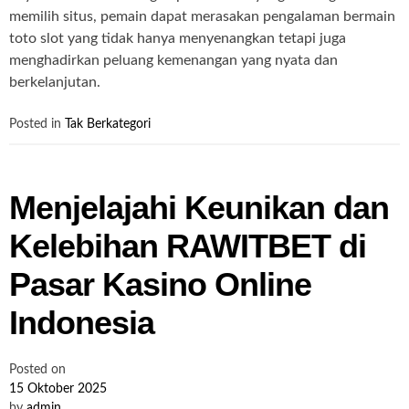
memilih situs, pemain dapat merasakan pengalaman bermain
toto slot yang tidak hanya menyenangkan tetapi juga
menghadirkan peluang kemenangan yang nyata dan
berkelanjutan.
Posted in
Tak Berkategori
Menjelajahi Keunikan dan
Kelebihan RAWITBET di
Pasar Kasino Online
Indonesia
Posted on
15 Oktober 2025
by
admin