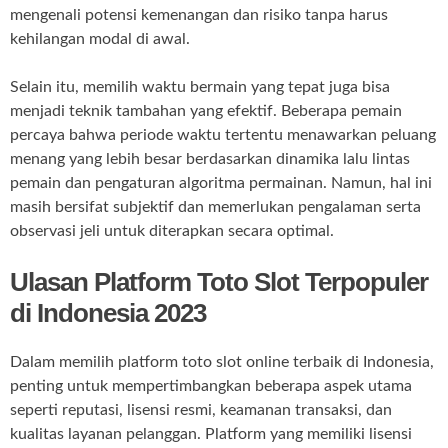
mengenali potensi kemenangan dan risiko tanpa harus
kehilangan modal di awal.
Selain itu, memilih waktu bermain yang tepat juga bisa
menjadi teknik tambahan yang efektif. Beberapa pemain
percaya bahwa periode waktu tertentu menawarkan peluang
menang yang lebih besar berdasarkan dinamika lalu lintas
pemain dan pengaturan algoritma permainan. Namun, hal ini
masih bersifat subjektif dan memerlukan pengalaman serta
observasi jeli untuk diterapkan secara optimal.
Ulasan Platform Toto Slot Terpopuler
di Indonesia 2023
Dalam memilih platform toto slot online terbaik di Indonesia,
penting untuk mempertimbangkan beberapa aspek utama
seperti reputasi, lisensi resmi, keamanan transaksi, dan
kualitas layanan pelanggan. Platform yang memiliki lisensi