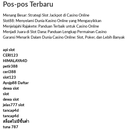
Pos-pos Terbaru
Menang Besar: Strategi Slot Jackpot di Casino Online
Slot88: Menyelami Dunia Kasino Online yang Mengasyikkan
Menjelajahi Rajakete: Panduan Terbaik untuk Casino Online
Menjadi Juara di Slot Dana: Panduan Lengkap Permainan Casino
Garansi Menarik Dalam Dunia Casino Online: Slot, Poker, dan Lebih Banyak
api slot
CERI123
HIMALAYA4D
petir388
ceri388
slot123
Ayojp88 Daftar
dewa slot
slot
dewa slot
jelas777 slot
tancap4d
tancap4d
สล็อตไม่มีขั้นต่ํา
tuna 787