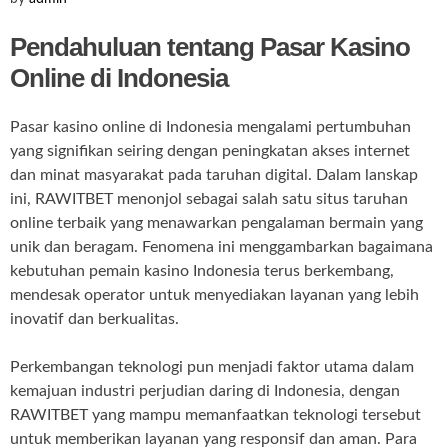
Pendahuluan tentang Pasar Kasino
Online di Indonesia
Pasar kasino online di Indonesia mengalami pertumbuhan
yang signifikan seiring dengan peningkatan akses internet
dan minat masyarakat pada taruhan digital. Dalam lanskap
ini, RAWITBET menonjol sebagai salah satu situs taruhan
online terbaik yang menawarkan pengalaman bermain yang
unik dan beragam. Fenomena ini menggambarkan bagaimana
kebutuhan pemain kasino Indonesia terus berkembang,
mendesak operator untuk menyediakan layanan yang lebih
inovatif dan berkualitas.
Perkembangan teknologi pun menjadi faktor utama dalam
kemajuan industri perjudian daring di Indonesia, dengan
RAWITBET yang mampu memanfaatkan teknologi tersebut
untuk memberikan layanan yang responsif dan aman. Para