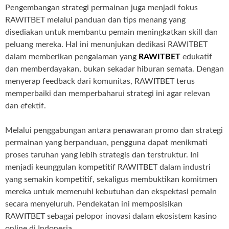
Pengembangan strategi permainan juga menjadi fokus
RAWITBET melalui panduan dan tips menang yang
disediakan untuk membantu pemain meningkatkan skill dan
peluang mereka. Hal ini menunjukan dedikasi RAWITBET
dalam memberikan pengalaman yang
RAWITBET
edukatif
dan memberdayakan, bukan sekadar hiburan semata. Dengan
menyerap feedback dari komunitas, RAWITBET terus
memperbaiki dan memperbaharui strategi ini agar relevan
dan efektif.
Melalui penggabungan antara penawaran promo dan strategi
permainan yang berpanduan, pengguna dapat menikmati
proses taruhan yang lebih strategis dan terstruktur. Ini
menjadi keunggulan kompetitif RAWITBET dalam industri
yang semakin kompetitif, sekaligus membuktikan komitmen
mereka untuk memenuhi kebutuhan dan ekspektasi pemain
secara menyeluruh. Pendekatan ini memposisikan
RAWITBET sebagai pelopor inovasi dalam ekosistem kasino
online di Indonesia.