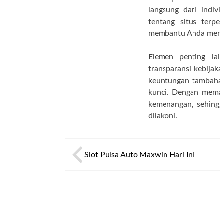
langsung dari indi
tentang situs terp
membantu Anda menav
Elemen penting la
transparansi kebijak
keuntungan tambaha
kunci. Dengan memah
kemenangan, sehing
dilakoni.
Navigasi
Slot Pulsa Auto Maxwin Hari Ini
pos