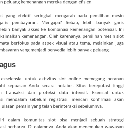
n peluang kemenangan mereka dengan efisien.
lot yang efektif seringkali mengarah pada pemilihan mesin
 garis pembayaran. Mengapa? Sebab, lebih banyak garis
lebih banyak akses ke kombinasi kemenangan potensial. Ini
ksimalkan kemenangan. Oleh karenanya, pemilihan mesin slot
mata berfokus pada aspek visual atau tema, melainkan juga
embayaran yang menjadi penyedia lebih banyak peluang.
Bagus
 ekselensial untuk aktivitas slot online memegang peranan
uhi kepuasan Anda secara notabel. Situs bereputasi tinggi
 transaksi dan proteksi data intensif. Esensial untuk
asi mendalam sebelum registrasi, mencari konfirmasi akan
ui ulasan pemain yang telah berinteraksi sebelumnya.
diri dalam komunitas slot bisa menjadi sebuah strategi
asi berharga. Di dalamnya, Anda akan menemukan wawasan