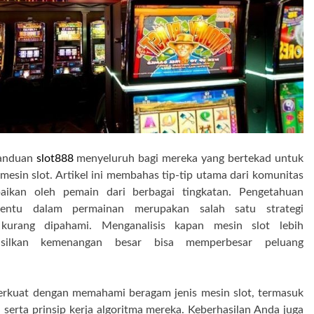
panduan
slot888
menyeluruh bagi mereka yang bertekad untuk
mesin slot. Artikel ini membahas tip-tip utama dari komunitas
iabaikan oleh pemain dari berbagai tingkatan. Pengetahuan
tentu dalam permainan merupakan salah satu strategi
urang dipahami. Menganalisis kapan mesin slot lebih
silkan kemenangan besar bisa memperbesar peluang
perkuat dengan memahami beragam jenis mesin slot, termasuk
o, serta prinsip kerja algoritma mereka. Keberhasilan Anda juga