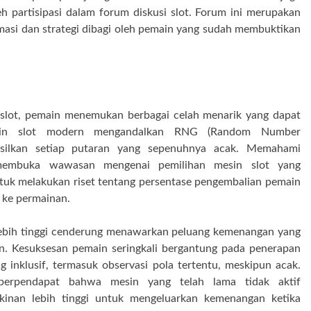
eh partisipasi dalam forum diskusi slot. Forum ini merupakan
asi dan strategi dibagi oleh pemain yang sudah membuktikan
 slot, pemain menemukan berbagai celah menarik yang dapat
esin slot modern mengandalkan RNG (Random Number
asilkan setiap putaran yang sepenuhnya acak. Memahami
mbuka wawasan mengenai pemilihan mesin slot yang
untuk melakukan riset tentang persentase pengembalian pemain
 ke permainan.
ebih tinggi cenderung menawarkan peluang kemenangan yang
n. Kesuksesan pemain seringkali bergantung pada penerapan
g inklusif, termasuk observasi pola tertentu, meskipun acak.
berpendapat bahwa mesin yang telah lama tidak aktif
inan lebih tinggi untuk mengeluarkan kemenangan ketika