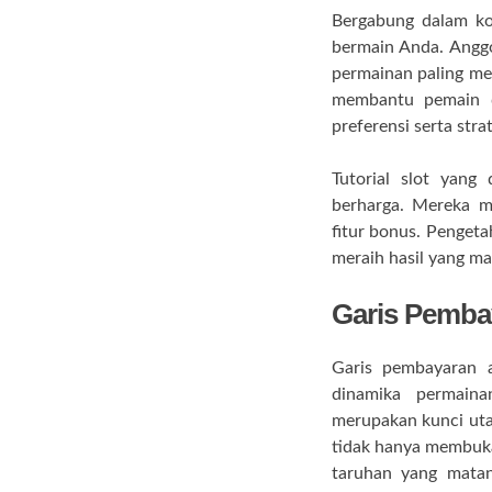
Bergabung dalam k
bermain Anda. Anggo
permainan paling men
membantu pemain d
preferensi serta stra
Tutorial slot yang
berharga. Mereka me
fitur bonus. Penget
meraih hasil yang ma
Garis Pemba
Garis pembayaran 
dinamika permaina
merupakan kunci ut
tidak hanya membuka
taruhan yang matan