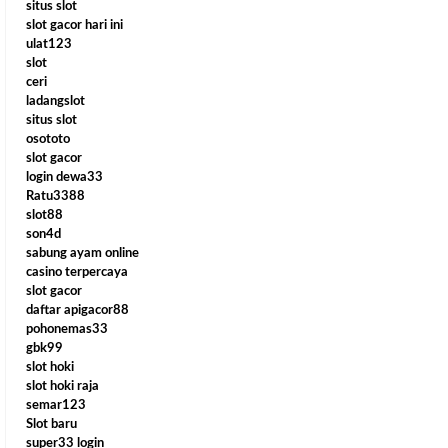
situs slot
slot gacor hari ini
ulat123
slot
ceri
ladangslot
situs slot
osototo
slot gacor
login dewa33
Ratu3388
slot88
son4d
sabung ayam online
casino terpercaya
slot gacor
daftar apigacor88
pohonemas33
gbk99
slot hoki
slot hoki raja
semar123
Slot baru
super33 login