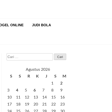
OGEL ONLINE
JUDI BOLA
Cari
untuk:
Agustus 2026
S
S
R
K
J
S
M
1
2
3
4
5
6
7
8
9
10
11
12
13
14
15
16
17
18
19
20
21
22
23
24
25
26
27
28
29
30