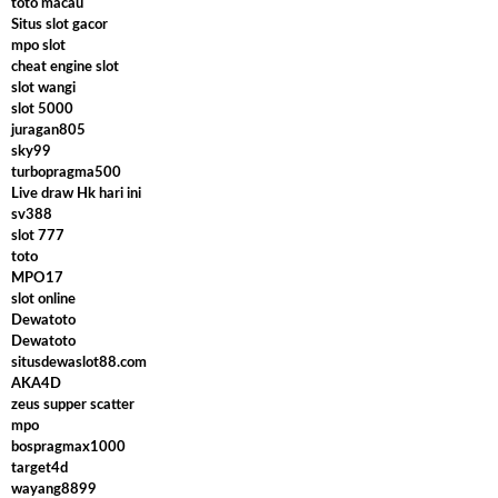
toto macau
Situs slot gacor
mpo slot
cheat engine slot
slot wangi
slot 5000
juragan805
sky99
turbopragma500
Live draw Hk hari ini
sv388
slot 777
toto
MPO17
slot online
Dewatoto
Dewatoto
situsdewaslot88.com
AKA4D
zeus supper scatter
mpo
bospragmax1000
target4d
wayang8899