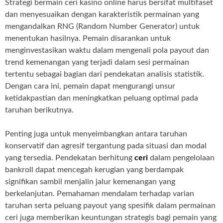
Strategi bermain ceri kasino online harus bersifat multifaset
dan menyesuaikan dengan karakteristik permainan yang
mengandalkan RNG (Random Number Generator) untuk
menentukan hasilnya. Pemain disarankan untuk
menginvestasikan waktu dalam mengenali pola payout dan
trend kemenangan yang terjadi dalam sesi permainan
tertentu sebagai bagian dari pendekatan analisis statistik.
Dengan cara ini, pemain dapat mengurangi unsur
ketidakpastian dan meningkatkan peluang optimal pada
taruhan berikutnya.
Penting juga untuk menyeimbangkan antara taruhan
konservatif dan agresif tergantung pada situasi dan modal
yang tersedia. Pendekatan berhitung
ceri
dalam pengelolaan
bankroll dapat mencegah kerugian yang berdampak
signifikan sambil menjalin jalur kemenangan yang
berkelanjutan. Pemahaman mendalam terhadap varian
taruhan serta peluang payout yang spesifik dalam permainan
ceri juga memberikan keuntungan strategis bagi pemain yang