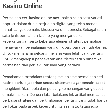
Kasino Online
Permainan ceri kasino online merupakan salah satu variasi
populer dalam dunia perjudian digital yang telah menarik
minat banyak pemain, khususnya di Indonesia. Sebagai salah
satu jenis permainan kasino yang mengandalkan
keberuntungan serta beberapa elemen strategi, permainan ini
menawarkan pengalaman yang unik bagi para penjudi daring.
Untuk memahami peluang menang yang lebih baik, penting
untuk mengadopsi pendekatan analitis terhadap dinamika
permainan dan perilaku taruhan yang berlaku.
Pemahaman mendalam tentang mekanisme permainan ceri
kasino perlu dijabarkan secara sistematis agar pemain dapat
mengidentifikasi pola dan peluang kemenangan yang dapat
dimaksimalkan. Dengan latar belakang ini, artikel membahas
berbagai strategi dan pertimbangan penting yang tidak hanya
berfokus pada aspek keberuntungan semata, tetapi juga