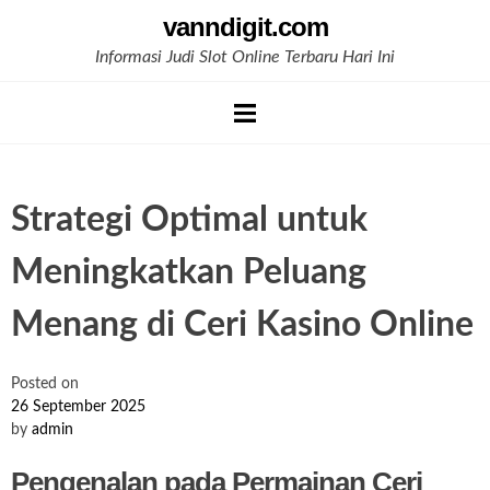
Skip
vanndigit.com
to
Informasi Judi Slot Online Terbaru Hari Ini
content
Strategi Optimal untuk
Meningkatkan Peluang
Menang di Ceri Kasino Online
Posted on
26 September 2025
by
admin
Pengenalan pada Permainan Ceri