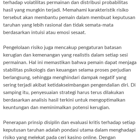
terhadap volatilitas permainan dan distribusi probabilitas
hasil yang mungkin terjadi. Memahami karakteristik risiko
tersebut akan membantu pemain dalam membuat keputusan
taruhan yang lebih rasional dan tidak semata-mata
berdasarkan intuisi atau emosi sesaat.
Pengelolaan risiko juga mencakup pengaturan batasan
kerugian dan kemenangan yang realistis dalam setiap sesi
permainan. Hal ini memastikan bahwa pemain dapat menjaga
stabilitas psikologis dan keuangan selama proses perjudian
berlangsung, sehingga menghindari dampak negatif yang
sering terjadi akibat ketidakseimbangan pengendalian diri. Di
samping itu, penyesuaian strategi harus terus dilakukan
berdasarkan analisis hasil terkini untuk mengoptimalkan
keuntungan dan meminimalkan potensi kerugian.
Penerapan prinsip disiplin dan evaluasi kritis terhadap setiap
keputusan taruhan adalah pondasi utama dalam menghadapi
risiko yang melekat pada ceri kasino online. Dengan