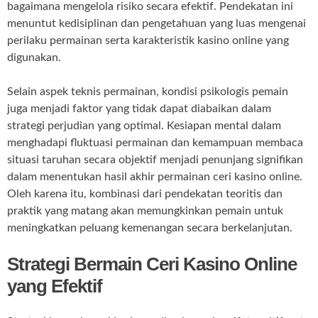
bagaimana mengelola risiko secara efektif. Pendekatan ini
menuntut kedisiplinan dan pengetahuan yang luas mengenai
perilaku permainan serta karakteristik kasino online yang
digunakan.
Selain aspek teknis permainan, kondisi psikologis pemain
juga menjadi faktor yang tidak dapat diabaikan dalam
strategi perjudian yang optimal. Kesiapan mental dalam
menghadapi fluktuasi permainan dan kemampuan membaca
situasi taruhan secara objektif menjadi penunjang signifikan
dalam menentukan hasil akhir permainan ceri kasino online.
Oleh karena itu, kombinasi dari pendekatan teoritis dan
praktik yang matang akan memungkinkan pemain untuk
meningkatkan peluang kemenangan secara berkelanjutan.
Strategi Bermain Ceri Kasino Online
yang Efektif