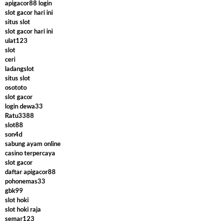
apigacor88 login
slot gacor hari ini
situs slot
slot gacor hari ini
ulat123
slot
ceri
ladangslot
situs slot
osototo
slot gacor
login dewa33
Ratu3388
slot88
son4d
sabung ayam online
casino terpercaya
slot gacor
daftar apigacor88
pohonemas33
gbk99
slot hoki
slot hoki raja
semar123