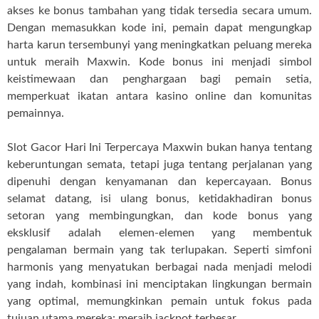
akses ke bonus tambahan yang tidak tersedia secara umum.
Dengan memasukkan kode ini, pemain dapat mengungkap
harta karun tersembunyi yang meningkatkan peluang mereka
untuk meraih Maxwin. Kode bonus ini menjadi simbol
keistimewaan dan penghargaan bagi pemain setia,
memperkuat ikatan antara kasino online dan komunitas
pemainnya.
Slot Gacor Hari Ini Terpercaya Maxwin bukan hanya tentang
keberuntungan semata, tetapi juga tentang perjalanan yang
dipenuhi dengan kenyamanan dan kepercayaan. Bonus
selamat datang, isi ulang bonus, ketidakhadiran bonus
setoran yang membingungkan, dan kode bonus yang
eksklusif adalah elemen-elemen yang membentuk
pengalaman bermain yang tak terlupakan. Seperti simfoni
harmonis yang menyatukan berbagai nada menjadi melodi
yang indah, kombinasi ini menciptakan lingkungan bermain
yang optimal, memungkinkan pemain untuk fokus pada
tujuan utama mereka: meraih jackpot terbesar.