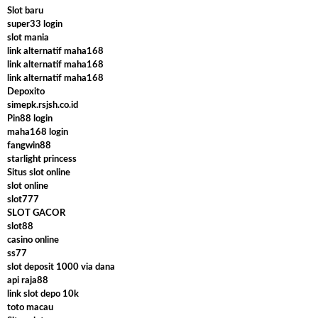
Slot baru
super33 login
slot mania
link alternatif maha168
link alternatif maha168
link alternatif maha168
Depoxito
simepk.rsjsh.co.id
Pin88 login
maha168 login
fangwin88
starlight princess
Situs slot online
slot online
slot777
SLOT GACOR
slot88
casino online
ss77
slot deposit 1000 via dana
api raja88
link slot depo 10k
toto macau