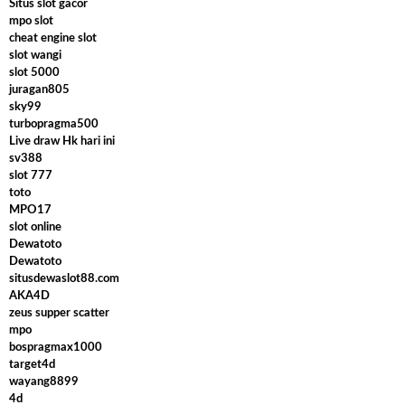
Situs slot gacor
mpo slot
cheat engine slot
slot wangi
slot 5000
juragan805
sky99
turbopragma500
Live draw Hk hari ini
sv388
slot 777
toto
MPO17
slot online
Dewatoto
Dewatoto
situsdewaslot88.com
AKA4D
zeus supper scatter
mpo
bospragmax1000
target4d
wayang8899
4d