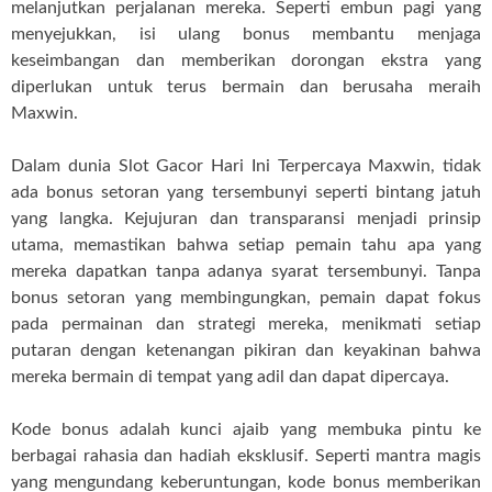
melanjutkan perjalanan mereka. Seperti embun pagi yang
menyejukkan, isi ulang bonus membantu menjaga
keseimbangan dan memberikan dorongan ekstra yang
diperlukan untuk terus bermain dan berusaha meraih
Maxwin.
Dalam dunia Slot Gacor Hari Ini Terpercaya Maxwin, tidak
ada bonus setoran yang tersembunyi seperti bintang jatuh
yang langka. Kejujuran dan transparansi menjadi prinsip
utama, memastikan bahwa setiap pemain tahu apa yang
mereka dapatkan tanpa adanya syarat tersembunyi. Tanpa
bonus setoran yang membingungkan, pemain dapat fokus
pada permainan dan strategi mereka, menikmati setiap
putaran dengan ketenangan pikiran dan keyakinan bahwa
mereka bermain di tempat yang adil dan dapat dipercaya.
Kode bonus adalah kunci ajaib yang membuka pintu ke
berbagai rahasia dan hadiah eksklusif. Seperti mantra magis
yang mengundang keberuntungan, kode bonus memberikan