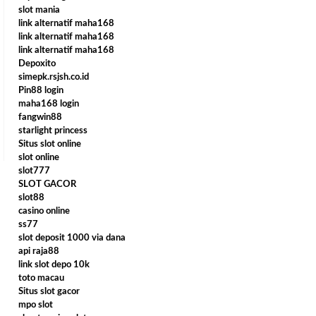
slot mania
link alternatif maha168
link alternatif maha168
link alternatif maha168
Depoxito
simepk.rsjsh.co.id
Pin88 login
maha168 login
fangwin88
starlight princess
Situs slot online
slot online
slot777
SLOT GACOR
slot88
casino online
ss77
slot deposit 1000 via dana
api raja88
link slot depo 10k
toto macau
Situs slot gacor
mpo slot