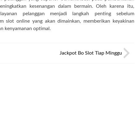
eningkatkan kesenangan dalam bermain. Oleh karena itu,
i layanan pelanggan menjadi langkah penting sebelum
m slot online yang akan dimainkan, memberikan keyakinan
an kenyamanan optimal.
Jackpot Bo Slot Tiap Minggu