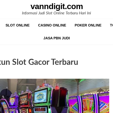
vanndigit.com
Informasi Judi Slot Online Terbaru Hari Ini
SLOT ONLINE
CASINO ONLINE
POKER ONLINE
T
JASA PBN JUDI
un Slot Gacor Terbaru