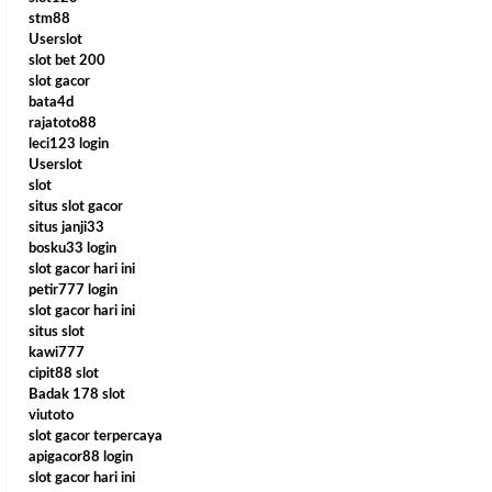
stm88
Userslot
slot bet 200
slot gacor
bata4d
rajatoto88
leci123 login
Userslot
slot
situs slot gacor
situs janji33
bosku33 login
slot gacor hari ini
petir777 login
slot gacor hari ini
situs slot
kawi777
cipit88 slot
Badak 178 slot
viutoto
slot gacor terpercaya
apigacor88 login
slot gacor hari ini