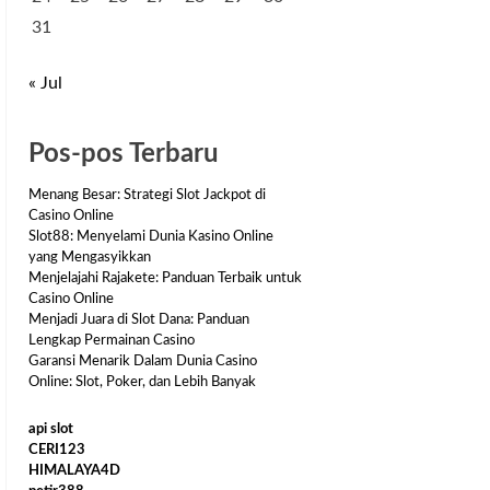
31
« Jul
Pos-pos Terbaru
Menang Besar: Strategi Slot Jackpot di
Casino Online
Slot88: Menyelami Dunia Kasino Online
yang Mengasyikkan
Menjelajahi Rajakete: Panduan Terbaik untuk
Casino Online
Menjadi Juara di Slot Dana: Panduan
Lengkap Permainan Casino
Garansi Menarik Dalam Dunia Casino
Online: Slot, Poker, dan Lebih Banyak
api slot
CERI123
HIMALAYA4D