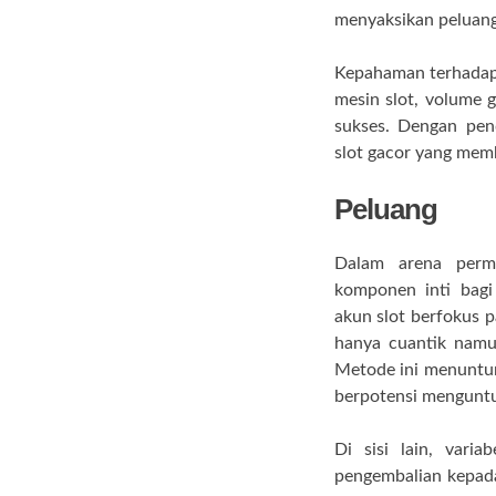
menyaksikan peluan
Kepahaman terhadap
mesin slot, volume 
sukses. Dengan pen
slot gacor yang memb
Peluang
Dalam arena perm
komponen inti bagi
akun slot berfokus p
hanya cuantik namun
Metode ini menuntun 
berpotensi mengunt
Di sisi lain, vari
pengembalian kepad