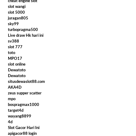
cheat engine slot
slot wangi
slot 5000
juragan805
sky99
turbopragma500
Live draw Hk hari ini
sv388
slot 777
toto
MPO17
slot online
Dewatoto
Dewatoto
situsdewaslot88.com
AKA4D
zeus supper scatter
mpo
bospragmax1000
target4d
wayang8899
4d
Slot Gacor Hari Ini
apigacor88 login