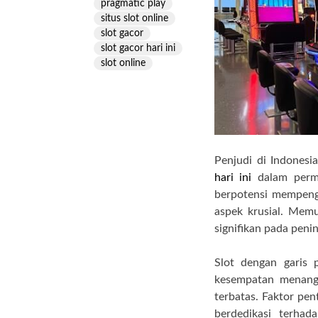
pragmatic play
situs slot online
slot gacor
slot gacor hari ini
slot online
Penjudi di Indonesi
hari ini
dalam perma
berpotensi mempenga
aspek krusial. Memu
signifikan pada pen
Slot dengan garis 
kesempatan menang 
terbatas. Faktor pen
berdedikasi terhad