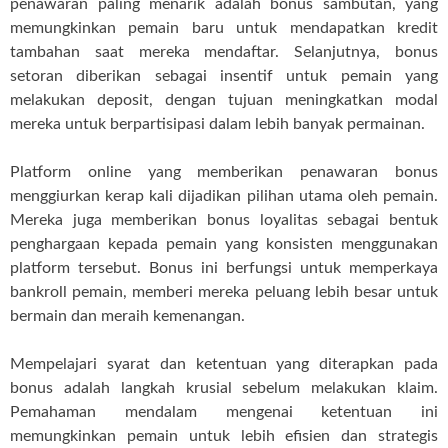
penawaran paling menarik adalah bonus sambutan, yang
memungkinkan pemain baru untuk mendapatkan kredit
tambahan saat mereka mendaftar. Selanjutnya, bonus
setoran diberikan sebagai insentif untuk pemain yang
melakukan deposit, dengan tujuan meningkatkan modal
mereka untuk berpartisipasi dalam lebih banyak permainan.
Platform online yang memberikan penawaran bonus
menggiurkan kerap kali dijadikan pilihan utama oleh pemain.
Mereka juga memberikan bonus loyalitas sebagai bentuk
penghargaan kepada pemain yang konsisten menggunakan
platform tersebut. Bonus ini berfungsi untuk memperkaya
bankroll pemain, memberi mereka peluang lebih besar untuk
bermain dan meraih kemenangan.
Mempelajari syarat dan ketentuan yang diterapkan pada
bonus adalah langkah krusial sebelum melakukan klaim.
Pemahaman mendalam mengenai ketentuan ini
memungkinkan pemain untuk lebih efisien dan strategis