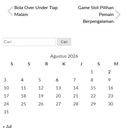
Navigasi
Bola Over Under Tiap
Game Slot Pilihan
pos
Malam
Pemain
Berpengalaman
Cari
untuk:
Agustus 2026
S
S
R
K
J
S
M
1
2
3
4
5
6
7
8
9
10
11
12
13
14
15
16
17
18
19
20
21
22
23
24
25
26
27
28
29
30
31
« Jul