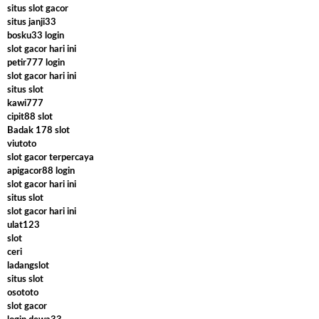
situs slot gacor
situs janji33
bosku33 login
slot gacor hari ini
petir777 login
slot gacor hari ini
situs slot
kawi777
cipit88 slot
Badak 178 slot
viutoto
slot gacor terpercaya
apigacor88 login
slot gacor hari ini
situs slot
slot gacor hari ini
ulat123
slot
ceri
ladangslot
situs slot
osototo
slot gacor