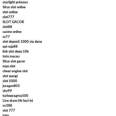
starlight princess
Situs slot online
slot online
slot777
SLOT GACOR
slot88
casino online
ss77
slot deposit 1000 via dana
api raja88
link slot depo 10k
toto macau
Situs slot gacor
mpo slot
cheat engine slot
slot wangi
slot 5000
juragan805
sky99
turbopragma500
Live draw Hk hari ini
sv388
slot 777
toto