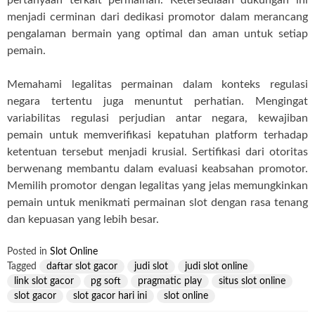
pertanyaan terkait permainan. Ketersediaan dukungan ini
menjadi cerminan dari dedikasi promotor dalam merancang
pengalaman bermain yang optimal dan aman untuk setiap
pemain.
Memahami legalitas permainan dalam konteks regulasi
negara tertentu juga menuntut perhatian. Mengingat
variabilitas regulasi perjudian antar negara, kewajiban
pemain untuk memverifikasi kepatuhan platform terhadap
ketentuan tersebut menjadi krusial. Sertifikasi dari otoritas
berwenang membantu dalam evaluasi keabsahan promotor.
Memilih promotor dengan legalitas yang jelas memungkinkan
pemain untuk menikmati permainan slot dengan rasa tenang
dan kepuasan yang lebih besar.
Posted in
Slot Online
Tagged
daftar slot gacor
judi slot
judi slot online
link slot gacor
pg soft
pragmatic play
situs slot online
slot gacor
slot gacor hari ini
slot online