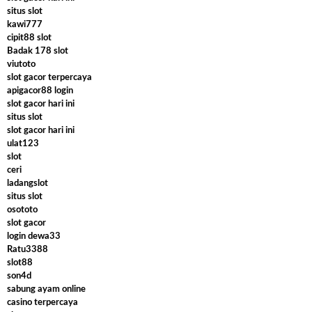
situs slot
kawi777
cipit88 slot
Badak 178 slot
viutoto
slot gacor terpercaya
apigacor88 login
slot gacor hari ini
situs slot
slot gacor hari ini
ulat123
slot
ceri
ladangslot
situs slot
osototo
slot gacor
login dewa33
Ratu3388
slot88
son4d
sabung ayam online
casino terpercaya