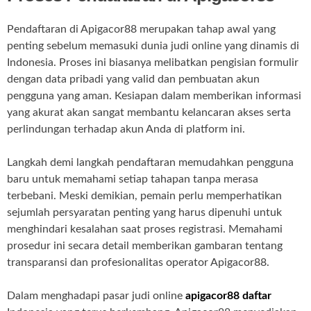
Pendaftaran di Apigacor88 merupakan tahap awal yang
penting sebelum memasuki dunia judi online yang dinamis di
Indonesia. Proses ini biasanya melibatkan pengisian formulir
dengan data pribadi yang valid dan pembuatan akun
pengguna yang aman. Kesiapan dalam memberikan informasi
yang akurat akan sangat membantu kelancaran akses serta
perlindungan terhadap akun Anda di platform ini.
Langkah demi langkah pendaftaran memudahkan pengguna
baru untuk memahami setiap tahapan tanpa merasa
terbebani. Meski demikian, pemain perlu memperhatikan
sejumlah persyaratan penting yang harus dipenuhi untuk
menghindari kesalahan saat proses registrasi. Memahami
prosedur ini secara detail memberikan gambaran tentang
transparansi dan profesionalitas operator Apigacor88.
Dalam menghadapi pasar judi online
apigacor88 daftar