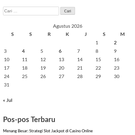
Cari
untuk:
Agustus 2026
S
S
R
K
J
S
M
1
2
3
4
5
6
7
8
9
10
11
12
13
14
15
16
17
18
19
20
21
22
23
24
25
26
27
28
29
30
31
« Jul
Pos-pos Terbaru
Menang Besar: Strategi Slot Jackpot di Casino Online