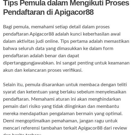
Tips Pemula dalam Mengikuti Proses
Pendaftaran di Apigacor88
Bagi pemula, memahami setiap detail dalam proses
pendaftaran Apigacor88 adalah kunci keberhasilan awal
dalam aktivitas judi online. Tips pertama adalah memastikan
bahwa seluruh data yang dimasukkan ke dalam form
pendaftaran adalah benar dan dapat
dipertanggungjawabkan. Ini sangat penting untuk keamanan
akun dan kelancaran proses verifikasi.
Selain itu, pemula disarankan untuk membaca dengan teliti
syarat dan ketentuan yang berlaku sebelum menyelesaikan
pendaftaran. Memahami aturan ini akan menghindarkan
pemain dari risiko yang tidak diinginkan dan membantu
mereka mendapatkan pengalaman bermain yang optimal.
Demi mengoptimalkan pemahaman, jangan ragu untuk
mencari referensi tambahan terkait Apigacor88 dari review