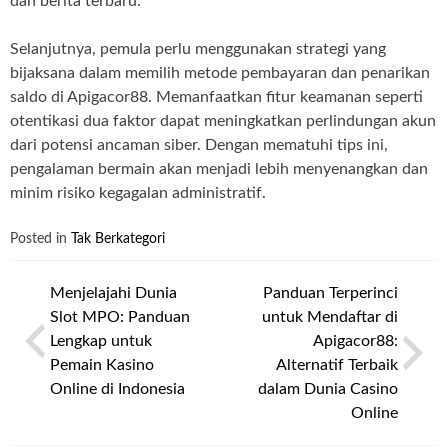
dan berita terbaru.
Selanjutnya, pemula perlu menggunakan strategi yang
bijaksana dalam memilih metode pembayaran dan penarikan
saldo di Apigacor88. Memanfaatkan fitur keamanan seperti
otentikasi dua faktor dapat meningkatkan perlindungan akun
dari potensi ancaman siber. Dengan mematuhi tips ini,
pengalaman bermain akan menjadi lebih menyenangkan dan
minim risiko kegagalan administratif.
Posted in
Tak Berkategori
Navigasi
Menjelajahi Dunia
Panduan Terperinci
pos
Slot MPO: Panduan
untuk Mendaftar di
Lengkap untuk
Apigacor88:
Pemain Kasino
Alternatif Terbaik
Online di Indonesia
dalam Dunia Casino
Online