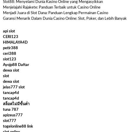
Slot88: Menyelami Dunia Kasino Online yang Mengasyikkan
Menjelajahi Rajakete: Panduan Terbaik untuk Casino Online
Menjadi Juara di Slot Dana: Panduan Lengkap Permainan Casino
Garansi Menarik Dalam Dunia Casino Online: Slot, Poker, dan Lebih Banyak
api slot
CERI123
HIMALAYA4D
petir388
ceri388
slot123
Ayojp88 Daftar
dewa slot
slot
dewa slot
jelas777 slot
tancap4d
tancap4d
สล็อตไม่มีขั้นต่ํา
tuna 787
apizeus777
slot777
togelonline88 link