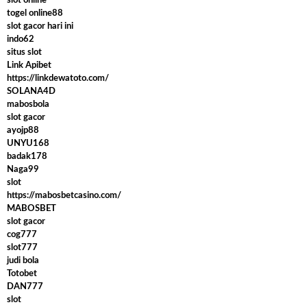
slot online
togel online88
slot gacor hari ini
indo62
situs slot
Link Apibet
https://linkdewatoto.com/
SOLANA4D
mabosbola
slot gacor
ayojp88
UNYU168
badak178
Naga99
slot
https://mabosbetcasino.com/
MABOSBET
slot gacor
cog777
slot777
judi bola
Totobet
DAN777
slot