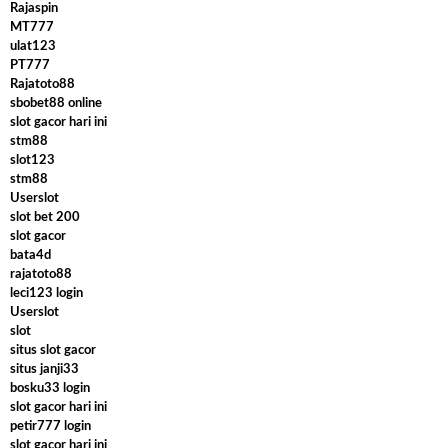
Rajaspin
MT777
ulat123
PT777
Rajatoto88
sbobet88 online
slot gacor hari ini
stm88
slot123
stm88
Userslot
slot bet 200
slot gacor
bata4d
rajatoto88
leci123 login
Userslot
slot
situs slot gacor
situs janji33
bosku33 login
slot gacor hari ini
petir777 login
slot gacor hari ini