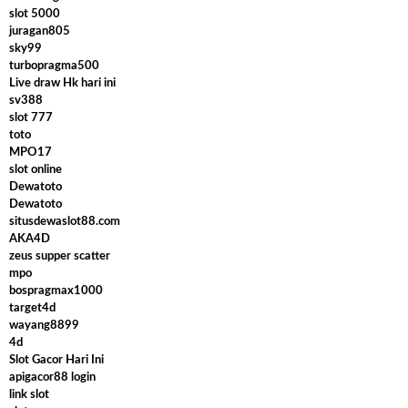
slot 5000
juragan805
sky99
turbopragma500
Live draw Hk hari ini
sv388
slot 777
toto
MPO17
slot online
Dewatoto
Dewatoto
situsdewaslot88.com
AKA4D
zeus supper scatter
mpo
bospragmax1000
target4d
wayang8899
4d
Slot Gacor Hari Ini
apigacor88 login
link slot