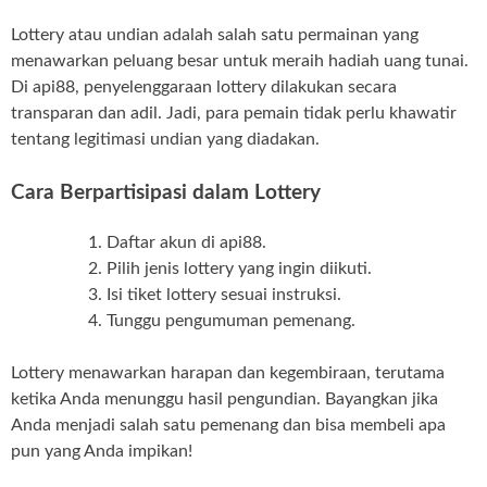
Lottery atau undian adalah salah satu permainan yang
menawarkan peluang besar untuk meraih hadiah uang tunai.
Di api88, penyelenggaraan lottery dilakukan secara
transparan dan adil. Jadi, para pemain tidak perlu khawatir
tentang legitimasi undian yang diadakan.
Cara Berpartisipasi dalam Lottery
Daftar akun di api88.
Pilih jenis lottery yang ingin diikuti.
Isi tiket lottery sesuai instruksi.
Tunggu pengumuman pemenang.
Lottery menawarkan harapan dan kegembiraan, terutama
ketika Anda menunggu hasil pengundian. Bayangkan jika
Anda menjadi salah satu pemenang dan bisa membeli apa
pun yang Anda impikan!