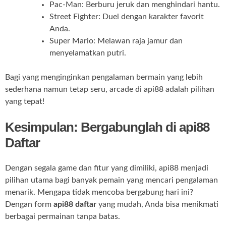
Pac-Man: Berburu jeruk dan menghindari hantu.
Street Fighter: Duel dengan karakter favorit
Anda.
Super Mario: Melawan raja jamur dan
menyelamatkan putri.
Bagi yang menginginkan pengalaman bermain yang lebih
sederhana namun tetap seru, arcade di api88 adalah pilihan
yang tepat!
Kesimpulan: Bergabunglah di api88
Daftar
Dengan segala game dan fitur yang dimiliki, api88 menjadi
pilihan utama bagi banyak pemain yang mencari pengalaman
menarik. Mengapa tidak mencoba bergabung hari ini?
Dengan form
api88 daftar
yang mudah, Anda bisa menikmati
berbagai permainan tanpa batas.