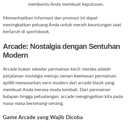
membantu Anda membuat keputusan.
Memanfaatkan informasi dan promosi ini dapat
meningkatkan peluang Anda untuk meraih keuntungan saat
bertaruh di sportsbook.
Arcade: Nostalgia dengan Sentuhan
Modern
Arcade bukan sekadar permainan kecil; mereka adalah
perjalanan nostalgia menuju zaman keemasan permainan.
api88 menawarkan versi modern dari arcade klasik yang
membuat Anda merasa muda kembali. Dari permainan
balapan hingga petualangan, arcade mengingatkan kita pada
masa-masa bersenang-senang.
Game Arcade yang Wajib Dicoba