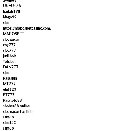
ayojp88
UNYU168
badak178
Naga99
slot
https://mabosbetcasino.com/
MABOSBET
slot gacor
cog777
slot777
judi bola
Totobet
DAN777
slot
Rajaspin
MT777
ulat123
PT777
Rajatoto88
sbobet88 online
slot gacor hari ini
stm88
slot123
stm88