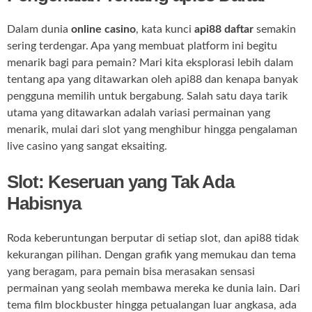
Dalam dunia
online casino
, kata kunci
api88 daftar
semakin
sering terdengar. Apa yang membuat platform ini begitu
menarik bagi para pemain? Mari kita eksplorasi lebih dalam
tentang apa yang ditawarkan oleh api88 dan kenapa banyak
pengguna memilih untuk bergabung. Salah satu daya tarik
utama yang ditawarkan adalah variasi permainan yang
menarik, mulai dari slot yang menghibur hingga pengalaman
live casino yang sangat eksaiting.
Slot: Keseruan yang Tak Ada
Habisnya
Roda keberuntungan berputar di setiap slot, dan api88 tidak
kekurangan pilihan. Dengan grafik yang memukau dan tema
yang beragam, para pemain bisa merasakan sensasi
permainan yang seolah membawa mereka ke dunia lain. Dari
tema film blockbuster hingga petualangan luar angkasa, ada