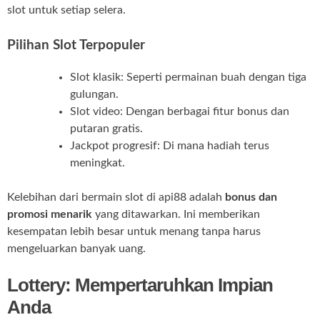
slot untuk setiap selera.
Pilihan Slot Terpopuler
Slot klasik: Seperti permainan buah dengan tiga
gulungan.
Slot video: Dengan berbagai fitur bonus dan
putaran gratis.
Jackpot progresif: Di mana hadiah terus
meningkat.
Kelebihan dari bermain slot di api88 adalah
bonus dan
promosi menarik
yang ditawarkan. Ini memberikan
kesempatan lebih besar untuk menang tanpa harus
mengeluarkan banyak uang.
Lottery: Mempertaruhkan Impian
Anda