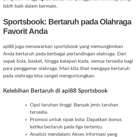
lebih baik dalam bermain.
Sportsbook: Bertaruh pada Olahraga
Favorit Anda
ap88 juga menawarkan sportsbook yang memungkinkan
Anda bertaruh pada berbagai pertandingan olahraga. Dari
sepak bola, basket, hingga balapan kuda, semua tersedia bagi
para penggemar olahraga. Mari kita lihat mengapa bertaruh
pada olahraga bisa sangat menguntungkan.
Kelebihan Bertaruh di api88 Sportsbook
Opsi taruhan tinggi: Banyak jenis taruhan
tersedia.
Promosi untuk sipak bola: Dapatkan bonus
ketika bertaruh pada liga tertentu.
Analisis mendalam: Akses informasi yang