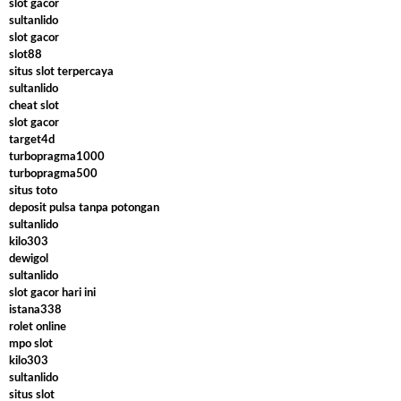
slot gacor
sultanlido
slot gacor
slot88
situs slot terpercaya
sultanlido
cheat slot
slot gacor
target4d
turbopragma1000
turbopragma500
situs toto
deposit pulsa tanpa potongan
sultanlido
kilo303
dewigol
sultanlido
slot gacor hari ini
istana338
rolet online
mpo slot
kilo303
sultanlido
situs slot