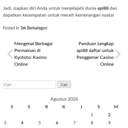
Jadi, siapkan diri Anda untuk menjelajahi dunia
api88
dan
dapatkan kesempatan untuk meraih kemenangan nyata!
Posted in
Tak Berkategori
Navigasi
Mengenal Berbagai
Panduan Lengkap
pos
Permainan di
api88 daftar untuk
Kyototo: Kasino
Penggemar Casino
Online
Online
Cari
untuk:
Agustus 2026
S
S
R
K
J
S
M
1
2
3
4
5
6
7
8
9