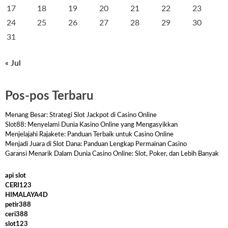
17
18
19
20
21
22
23
24
25
26
27
28
29
30
31
« Jul
Pos-pos Terbaru
Menang Besar: Strategi Slot Jackpot di Casino Online
Slot88: Menyelami Dunia Kasino Online yang Mengasyikkan
Menjelajahi Rajakete: Panduan Terbaik untuk Casino Online
Menjadi Juara di Slot Dana: Panduan Lengkap Permainan Casino
Garansi Menarik Dalam Dunia Casino Online: Slot, Poker, dan Lebih Banyak
api slot
CERI123
HIMALAYA4D
petir388
ceri388
slot123