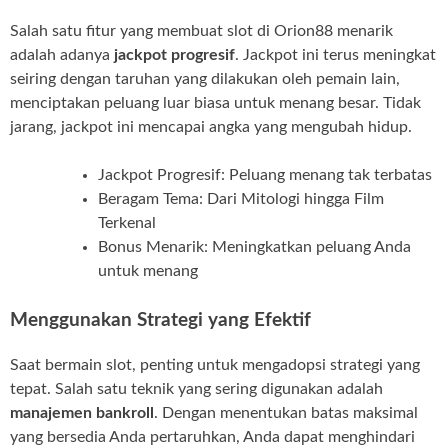
Salah satu fitur yang membuat slot di Orion88 menarik
adalah adanya
jackpot progresif
. Jackpot ini terus meningkat
seiring dengan taruhan yang dilakukan oleh pemain lain,
menciptakan peluang luar biasa untuk menang besar. Tidak
jarang, jackpot ini mencapai angka yang mengubah hidup.
Jackpot Progresif: Peluang menang tak terbatas
Beragam Tema: Dari Mitologi hingga Film
Terkenal
Bonus Menarik: Meningkatkan peluang Anda
untuk menang
Menggunakan Strategi yang Efektif
Saat bermain slot, penting untuk mengadopsi strategi yang
tepat. Salah satu teknik yang sering digunakan adalah
manajemen bankroll
. Dengan menentukan batas maksimal
yang bersedia Anda pertaruhkan, Anda dapat menghindari