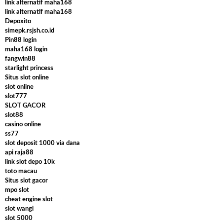
link alternatif maha168
link alternatif maha168
Depoxito
simepk.rsjsh.co.id
Pin88 login
maha168 login
fangwin88
starlight princess
Situs slot online
slot online
slot777
SLOT GACOR
slot88
casino online
ss77
slot deposit 1000 via dana
api raja88
link slot depo 10k
toto macau
Situs slot gacor
mpo slot
cheat engine slot
slot wangi
slot 5000