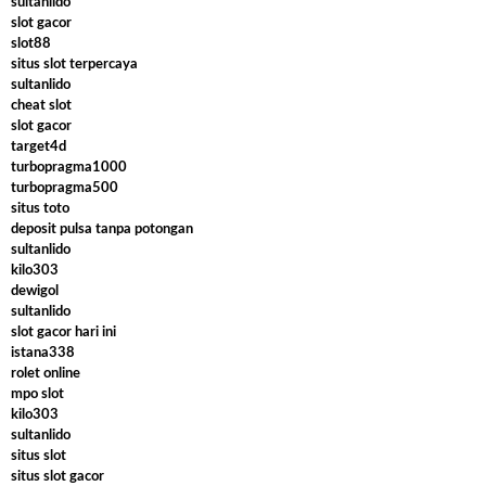
sultanlido
slot gacor
slot88
situs slot terpercaya
sultanlido
cheat slot
slot gacor
target4d
turbopragma1000
turbopragma500
situs toto
deposit pulsa tanpa potongan
sultanlido
kilo303
dewigol
sultanlido
slot gacor hari ini
istana338
rolet online
mpo slot
kilo303
sultanlido
situs slot
situs slot gacor