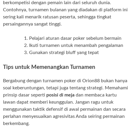
berkompetisi dengan pemain lain dari seluruh dunia.
Contohnya, turnamen bulanan yang diadakan di platform ini
sering kali menarik ratusan peserta, sehingga tingkat
persaingannya sangat tinggi.
Pelajari aturan dasar poker sebelum bermain
Ikuti turnamen untuk menambah pengalaman
Gunakan strategi bluff yang tepat
Tips untuk Memenangkan Turnamen
Bergabung dengan turnamen poker di Orion88 bukan hanya
soal keberuntungan, tetapi juga tentang strategi. Memahami
prinsip dasar seperti
posisi di meja
dan membaca kartu
lawan dapat memberi keunggulan. Jangan ragu untuk
menggunakan taktik defensif di awal permainan dan secara
perlahan menyesuaikan agresivitas Anda seiring permainan
berkembang.