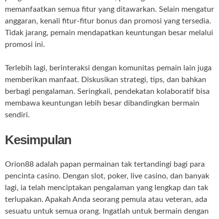
memanfaatkan semua fitur yang ditawarkan. Selain mengatur
anggaran, kenali fitur-fitur bonus dan promosi yang tersedia.
Tidak jarang, pemain mendapatkan keuntungan besar melalui
promosi ini.
Terlebih lagi, berinteraksi dengan komunitas pemain lain juga
memberikan manfaat. Diskusikan strategi, tips, dan bahkan
berbagi pengalaman. Seringkali, pendekatan kolaboratif bisa
membawa keuntungan lebih besar dibandingkan bermain
sendiri.
Kesimpulan
Orion88 adalah papan permainan tak tertandingi bagi para
pencinta casino. Dengan slot, poker, live casino, dan banyak
lagi, ia telah menciptakan pengalaman yang lengkap dan tak
terlupakan. Apakah Anda seorang pemula atau veteran, ada
sesuatu untuk semua orang. Ingatlah untuk bermain dengan