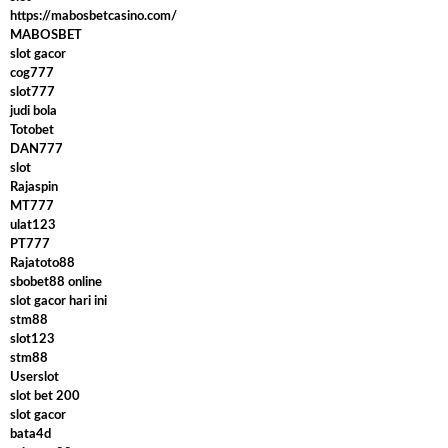
https://mabosbetcasino.com/
MABOSBET
slot gacor
cog777
slot777
judi bola
Totobet
DAN777
slot
Rajaspin
MT777
ulat123
PT777
Rajatoto88
sbobet88 online
slot gacor hari ini
stm88
slot123
stm88
Userslot
slot bet 200
slot gacor
bata4d