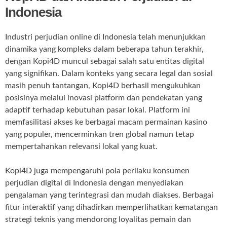
Indonesia
Industri perjudian online di Indonesia telah menunjukkan
dinamika yang kompleks dalam beberapa tahun terakhir,
dengan Kopi4D muncul sebagai salah satu entitas digital
yang signifikan. Dalam konteks yang secara legal dan sosial
masih penuh tantangan, Kopi4D berhasil mengukuhkan
posisinya melalui inovasi platform dan pendekatan yang
adaptif terhadap kebutuhan pasar lokal. Platform ini
memfasilitasi akses ke berbagai macam permainan kasino
yang populer, mencerminkan tren global namun tetap
mempertahankan relevansi lokal yang kuat.
Kopi4D juga mempengaruhi pola perilaku konsumen
perjudian digital di Indonesia dengan menyediakan
pengalaman yang terintegrasi dan mudah diakses. Berbagai
fitur interaktif yang dihadirkan memperlihatkan kematangan
strategi teknis yang mendorong loyalitas pemain dan