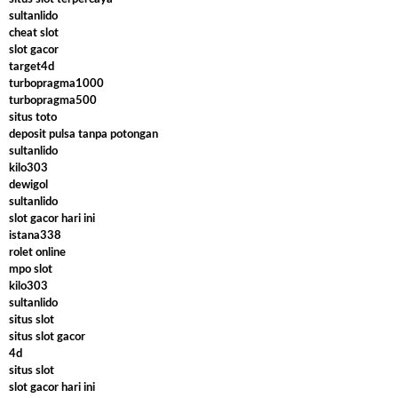
sultanlido
cheat slot
slot gacor
target4d
turbopragma1000
turbopragma500
situs toto
deposit pulsa tanpa potongan
sultanlido
kilo303
dewigol
sultanlido
slot gacor hari ini
istana338
rolet online
mpo slot
kilo303
sultanlido
situs slot
situs slot gacor
4d
situs slot
slot gacor hari ini