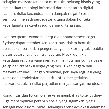
sebagian masyarakat, serta membuka peluang bisnis yang
melibatkan teknologi informasi dan pemasaran digital.
Namun, risiko kecanduan dan dampak negatif sosial
seringkali menjadi perdebatan utama dalam konteks
keberlanjutan aktivitas judi daring di tanah air.
Dari perspektif ekonomi, perjudian online seperti togel
Sydney dapat memberikan kontribusi dalam bentuk
pemasukan pajak dan pengembangan sektor digital, apabila
diatur secara legal dan transparan. Meski demikian,
ketiadaan regulasi yang memadai memicu munculnya pasar
gelap dan transaksi ilegal yang merugikan negara dan
masyarakat luas. Dengan demikian, perlunya regulasi yang
ketat dan pendekatan edukatif untuk mengedukasi
masyarakat akan risiko perjudian menjadi sangat mendesak.
Komunitas dan forum online yang membahas togel Sydney
juga menampilkan peranan sosial yang signifikan, yaitu
sebagai media komunikasi sekaligus arena advokasi dalam hal