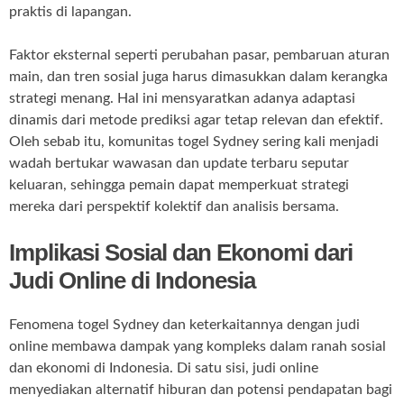
praktis di lapangan.
Faktor eksternal seperti perubahan pasar, pembaruan aturan
main, dan tren sosial juga harus dimasukkan dalam kerangka
strategi menang. Hal ini mensyaratkan adanya adaptasi
dinamis dari metode prediksi agar tetap relevan dan efektif.
Oleh sebab itu, komunitas togel Sydney sering kali menjadi
wadah bertukar wawasan dan update terbaru seputar
keluaran, sehingga pemain dapat memperkuat strategi
mereka dari perspektif kolektif dan analisis bersama.
Implikasi Sosial dan Ekonomi dari
Judi Online di Indonesia
Fenomena togel Sydney dan keterkaitannya dengan judi
online membawa dampak yang kompleks dalam ranah sosial
dan ekonomi di Indonesia. Di satu sisi, judi online
menyediakan alternatif hiburan dan potensi pendapatan bagi