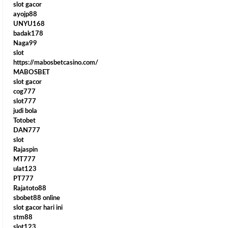
slot gacor
ayojp88
UNYU168
badak178
Naga99
slot
https://mabosbetcasino.com/
MABOSBET
slot gacor
cog777
slot777
judi bola
Totobet
DAN777
slot
Rajaspin
MT777
ulat123
PT777
Rajatoto88
sbobet88 online
slot gacor hari ini
stm88
slot123