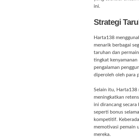
ini.
Strategi Tar
Harta138 menggunakan
menarik berbagai se
taruhan dan permai
tingkat kenyamanan 
pengalaman penggun
diperoleh oleh para 
Selain itu, Harta13
meningkatkan reten
ini dirancang secara
seperti bonus selama
kompetitif. Keberad
memotivasi pemain un
mereka.