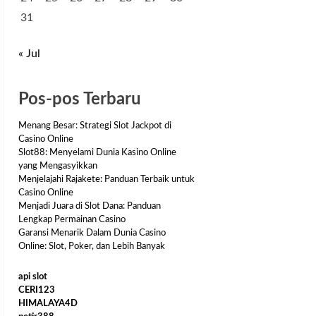
31
« Jul
Pos-pos Terbaru
Menang Besar: Strategi Slot Jackpot di
Casino Online
Slot88: Menyelami Dunia Kasino Online
yang Mengasyikkan
Menjelajahi Rajakete: Panduan Terbaik untuk
Casino Online
Menjadi Juara di Slot Dana: Panduan
Lengkap Permainan Casino
Garansi Menarik Dalam Dunia Casino
Online: Slot, Poker, dan Lebih Banyak
api slot
CERI123
HIMALAYA4D