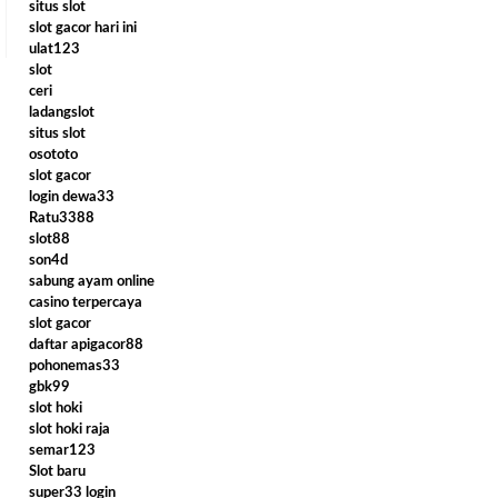
situs slot
slot gacor hari ini
ulat123
slot
ceri
ladangslot
situs slot
osototo
slot gacor
login dewa33
Ratu3388
slot88
son4d
sabung ayam online
casino terpercaya
slot gacor
daftar apigacor88
pohonemas33
gbk99
slot hoki
slot hoki raja
semar123
Slot baru
super33 login