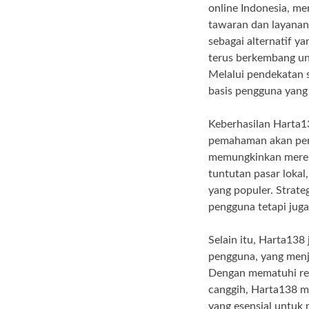
online Indonesia, m
tawaran dan layanan 
sebagai alternatif 
terus berkembang un
Melalui pendekatan s
basis pengguna yang 
Keberhasilan Harta13
pemahaman akan peril
memungkinkan mereka
tuntutan pasar loka
yang populer. Strat
pengguna tetapi juga
Selain itu, Harta13
pengguna, yang menja
Dengan mematuhi reg
canggih, Harta138 m
yang esensial untuk 