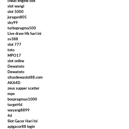
cheat engine slot
slot wangi
slot 5000
juragan805
sky99
turbopragma500
Live draw Hk hari ini
sv388
slot 777
toto
MPO17
slot online
Dewatoto
Dewatoto
situsdewaslot88.com
AKA4D
zeus supper scatter
mpo
bospragmax1000
target4d
wayang8899
4d
Slot Gacor Hari Ini
apigacor88 login