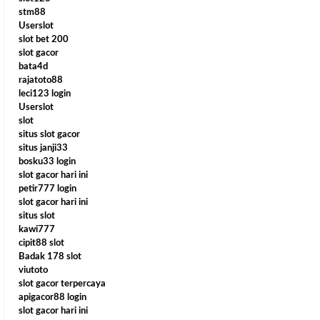
stm88
Userslot
slot bet 200
slot gacor
bata4d
rajatoto88
leci123 login
Userslot
slot
situs slot gacor
situs janji33
bosku33 login
slot gacor hari ini
petir777 login
slot gacor hari ini
situs slot
kawi777
cipit88 slot
Badak 178 slot
viutoto
slot gacor terpercaya
apigacor88 login
slot gacor hari ini