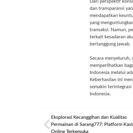
Dari perspektif kon
dan transparansi yan
mendapatkan keuntu
yang menguntungkan,
transaksi. Namun, pe
terkait kesadaran ak
bertanggung jawab.
Secara menyeluruh, a
memperlihatkan baga
Indonesia melalui ad
Keberhasilan ini men
semakin terintegras
Indonesia.
Navigasi
Eksplorasi Kecanggihan dan Kualitas
pos
Permainan di Sarang777: Platform Kas
Online Terkemuka