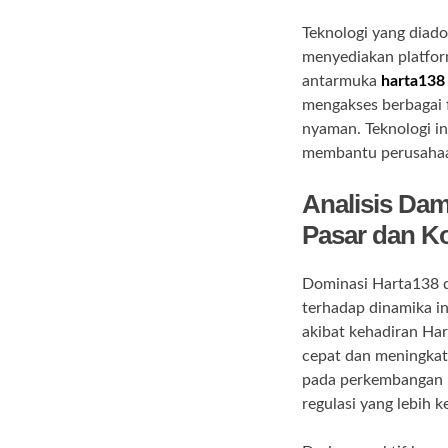
Teknologi yang diado
menyediakan platfor
antarmuka
harta138 
mengakses berbagai 
nyaman. Teknologi i
membantu perusahaan
Analisis Da
Pasar dan K
Dominasi Harta138 d
terhadap dinamika in
akibat kehadiran Ha
cepat dan meningkatk
pada perkembangan i
regulasi yang lebih k