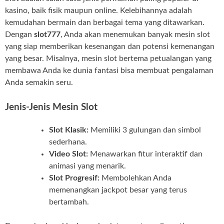
kasino, baik fisik maupun online. Kelebihannya adalah
kemudahan bermain dan berbagai tema yang ditawarkan.
Dengan
slot777
, Anda akan menemukan banyak mesin slot
yang siap memberikan kesenangan dan potensi kemenangan
yang besar. Misalnya, mesin slot bertema petualangan yang
membawa Anda ke dunia fantasi bisa membuat pengalaman
Anda semakin seru.
Jenis-Jenis Mesin Slot
Slot Klasik:
Memiliki 3 gulungan dan simbol
sederhana.
Video Slot:
Menawarkan fitur interaktif dan
animasi yang menarik.
Slot Progresif:
Membolehkan Anda
memenangkan jackpot besar yang terus
bertambah.