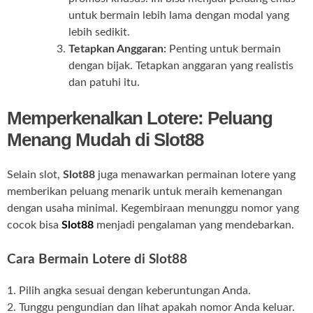
untuk bermain lebih lama dengan modal yang
lebih sedikit.
Tetapkan Anggaran:
Penting untuk bermain
dengan bijak. Tetapkan anggaran yang realistis
dan patuhi itu.
Memperkenalkan Lotere: Peluang
Menang Mudah di Slot88
Selain slot,
Slot88
juga menawarkan permainan lotere yang
memberikan peluang menarik untuk meraih kemenangan
dengan usaha minimal. Kegembiraan menunggu nomor yang
cocok bisa
Slot88
menjadi pengalaman yang mendebarkan.
Cara Bermain Lotere di Slot88
1. Pilih angka sesuai dengan keberuntungan Anda.
2. Tunggu pengundian dan lihat apakah nomor Anda keluar.