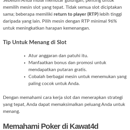
Sebelum Anda mulai memutar gulungan, penting untuk
memilih mesin slot yang tepat. Tidak semua slot diciptakan
sama; beberapa memiliki
return to player (RTP)
lebih tinggi
daripada yang lain. Pilih mesin dengan RTP minimal 96%
untuk meningkatkan harapan kemenangan.
Tip Untuk Menang di Slot
Atur anggaran dan patuhi itu.
Manfaatkan bonus dan promosi untuk
mendapatkan putaran gratis.
Cobalah berbagai mesin untuk menemukan yang
paling cocok untuk Anda.
Dengan memahami cara kerja slot dan menerapkan strategi
yang tepat, Anda dapat memaksimalkan peluang Anda untuk
menang.
Memahami Poker di Kawat4d