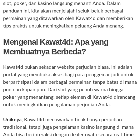
slot, poker, dan kasino langsung menanti Anda. Dalam
panduan ini, kita akan menjelajahi seluk-beluk berbagai
permainan yang ditawarkan oleh Kawat4d dan memberikan
tips praktis untuk meningkatkan peluang Anda menang.
Mengenal Kawat4d: Apa yang
Membuatnya Berbeda?
Kawat4d bukan sekadar website perjudian biasa. Ini adalah
portal yang membuka akses bagi para penggemar judi untuk
berpartisipasi dalam berbagai permainan tanpa batas di mana
pun dan kapan pun. Dari
slot
yang penuh warna hingga
poker
yang menantang, setiap elemen di Kawat4d dirancang
untuk meningkatkan pengalaman perjudian Anda.
Uniknya
, Kawat4d menawarkan tidak hanya perjudian
tradisional, tetapi juga pengalaman kasino langsung di mana
Anda bisa berinteraksi dengan dealer nyata secara real-time.