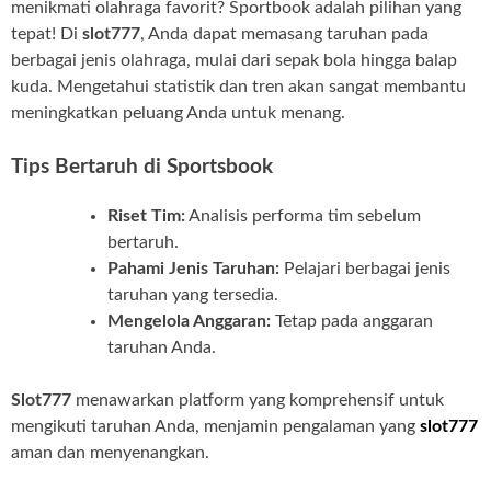
menikmati olahraga favorit? Sportbook adalah pilihan yang
tepat! Di
slot777
, Anda dapat memasang taruhan pada
berbagai jenis olahraga, mulai dari sepak bola hingga balap
kuda. Mengetahui statistik dan tren akan sangat membantu
meningkatkan peluang Anda untuk menang.
Tips Bertaruh di Sportsbook
Riset Tim:
Analisis performa tim sebelum
bertaruh.
Pahami Jenis Taruhan:
Pelajari berbagai jenis
taruhan yang tersedia.
Mengelola Anggaran:
Tetap pada anggaran
taruhan Anda.
Slot777
menawarkan platform yang komprehensif untuk
mengikuti taruhan Anda, menjamin pengalaman yang
slot777
aman dan menyenangkan.