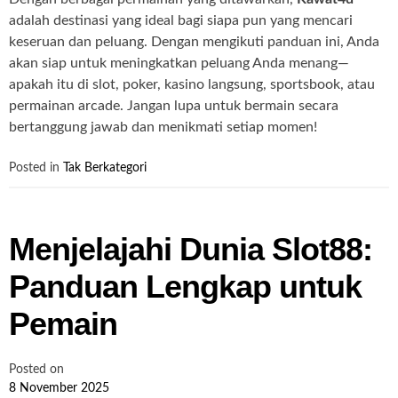
adalah destinasi yang ideal bagi siapa pun yang mencari
keseruan dan peluang. Dengan mengikuti panduan ini, Anda
akan siap untuk meningkatkan peluang Anda menang—
apakah itu di slot, poker, kasino langsung, sportsbook, atau
permainan arcade. Jangan lupa untuk bermain secara
bertanggung jawab dan menikmati setiap momen!
Posted in
Tak Berkategori
Menjelajahi Dunia Slot88:
Panduan Lengkap untuk
Pemain
Posted on
8 November 2025