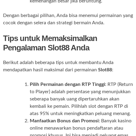
kemenangan besar jika beruntung.
Dengan berbagai pilihan, Anda bisa menemui permainan yang
cocok dengan selera dan strategi bermain Anda.
Tips untuk Memaksimalkan
Pengalaman Slot88 Anda
Berikut adalah beberapa tips untuk membantu Anda
mendapatkan hasil maksimal dari permainan
Slot88
:
Pilih Permainan dengan RTP Tinggi:
RTP (Return
to Player) adalah persentase yang menunjukkan
seberapa banyak uang dipertaruhkan akan
kembali ke pemain. Pilihlah slot dengan RTP di
atas 95% untuk meningkatkan peluang menang.
Manfaatkan Bonus dan Promosi:
Banyak kasino
online menawarkan bonus pendaftaran atau
promosi khusus. Ini bisa menjadi peluang emas