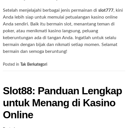
Setelah menjelajahi berbagai jenis permainan di
slot777
, kini
Anda lebih siap untuk memulai petualangan kasino online
Anda sendiri. Baik itu bermain slot, menantang teman di
poker, atau menikmati kasino langsung, peluang
keberuntungan ada di tangan Anda. Ingatlah untuk selalu
bermain dengan bijak dan nikmati setiap momen. Selamat
bermain dan semoga beruntung!
Posted in
Tak Berkategori
Slot88: Panduan Lengkap
untuk Menang di Kasino
Online