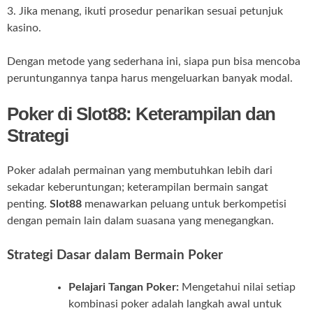
3. Jika menang, ikuti prosedur penarikan sesuai petunjuk
kasino.
Dengan metode yang sederhana ini, siapa pun bisa mencoba
peruntungannya tanpa harus mengeluarkan banyak modal.
Poker di Slot88: Keterampilan dan
Strategi
Poker adalah permainan yang membutuhkan lebih dari
sekadar keberuntungan; keterampilan bermain sangat
penting.
Slot88
menawarkan peluang untuk berkompetisi
dengan pemain lain dalam suasana yang menegangkan.
Strategi Dasar dalam Bermain Poker
Pelajari Tangan Poker:
Mengetahui nilai setiap
kombinasi poker adalah langkah awal untuk