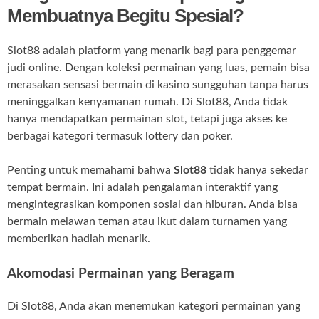
Membuatnya Begitu Spesial?
Slot88 adalah platform yang menarik bagi para penggemar
judi online. Dengan koleksi permainan yang luas, pemain bisa
merasakan sensasi bermain di kasino sungguhan tanpa harus
meninggalkan kenyamanan rumah. Di Slot88, Anda tidak
hanya mendapatkan permainan slot, tetapi juga akses ke
berbagai kategori termasuk lottery dan poker.
Penting untuk memahami bahwa
Slot88
tidak hanya sekedar
tempat bermain. Ini adalah pengalaman interaktif yang
mengintegrasikan komponen sosial dan hiburan. Anda bisa
bermain melawan teman atau ikut dalam turnamen yang
memberikan hadiah menarik.
Akomodasi Permainan yang Beragam
Di Slot88, Anda akan menemukan kategori permainan yang