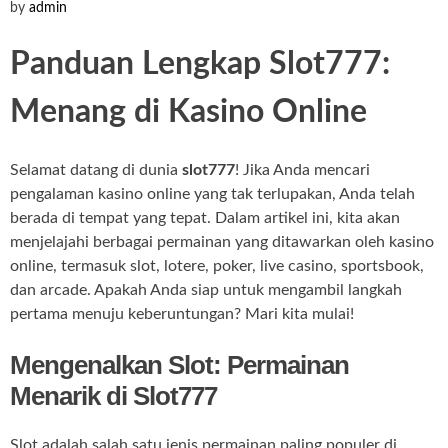
by
admin
Panduan Lengkap Slot777:
Menang di Kasino Online
Selamat datang di dunia
slot777
! Jika Anda mencari
pengalaman kasino online yang tak terlupakan, Anda telah
berada di tempat yang tepat. Dalam artikel ini, kita akan
menjelajahi berbagai permainan yang ditawarkan oleh kasino
online, termasuk slot, lotere, poker, live casino, sportsbook,
dan arcade. Apakah Anda siap untuk mengambil langkah
pertama menuju keberuntungan? Mari kita mulai!
Mengenalkan Slot: Permainan
Menarik di Slot777
Slot adalah salah satu jenis permainan paling populer di