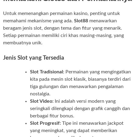
Untuk memenangkan permainan kasino, penting untuk
memahami mekanisme yang ada.
Slot88
menawarkan
beragam jenis slot, dengan tema dan fitur yang menarik.
Setiap permainan memiliki ciri khas masing-masing, yang
membuatnya unik.
Jenis Slot yang Tersedia
Slot Tradisional:
Permainan yang mengingatkan
kita pada mesin slot klasik, biasanya terdiri dari
tiga gulungan dan menawarkan pengalaman
nostalgia.
Slot Video:
Ini adalah versi modern yang
seringkali dilengkapi dengan grafik canggih dan
berbagai fitur bonus.
Slot Progresif:
Tipe ini menawarkan jackpot
yang meningkat, yang dapat memberikan