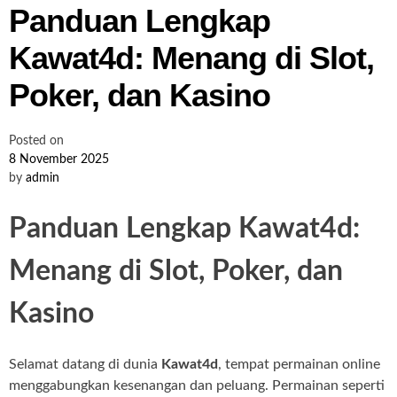
Panduan Lengkap
Kawat4d: Menang di Slot,
Poker, dan Kasino
Posted on
8 November 2025
by
admin
Panduan Lengkap Kawat4d:
Menang di Slot, Poker, dan
Kasino
Selamat datang di dunia
Kawat4d
, tempat permainan online
menggabungkan kesenangan dan peluang. Permainan seperti