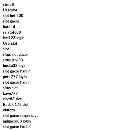
stm88
Userslot
slot bet 200
slot gacor
bata4d
rajatoto88
leci123 login
Userslot
slot
situs slot gacor
situs janji33
bosku33 login
slot gacor hari ini
petir777 login
slot gacor hari ini
situs slot
kawi777
cipit88 slot
Badak 178 slot
viutoto
slot gacor terpercaya
apigacor88 login
slot gacor hari ini