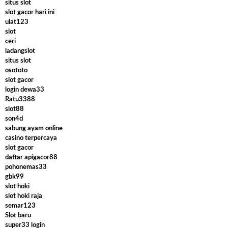
situs slot
slot gacor hari ini
ulat123
slot
ceri
ladangslot
situs slot
osototo
slot gacor
login dewa33
Ratu3388
slot88
son4d
sabung ayam online
casino terpercaya
slot gacor
daftar apigacor88
pohonemas33
gbk99
slot hoki
slot hoki raja
semar123
Slot baru
super33 login