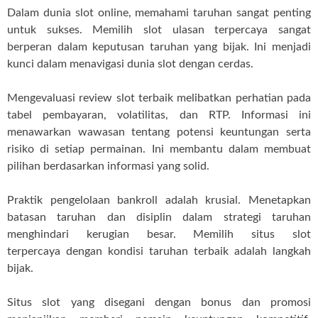
Dalam dunia slot online, memahami taruhan sangat penting
untuk sukses. Memilih slot ulasan terpercaya sangat
berperan dalam keputusan taruhan yang bijak. Ini menjadi
kunci dalam menavigasi dunia slot dengan cerdas.
Mengevaluasi review slot terbaik melibatkan perhatian pada
tabel pembayaran, volatilitas, dan RTP. Informasi ini
menawarkan wawasan tentang potensi keuntungan serta
risiko di setiap permainan. Ini membantu dalam membuat
pilihan berdasarkan informasi yang solid.
Praktik pengelolaan bankroll adalah krusial. Menetapkan
batasan taruhan dan disiplin dalam strategi taruhan
menghindari kerugian besar. Memilih situs slot
terpercaya dengan kondisi taruhan terbaik adalah langkah
bijak.
Situs slot yang disegani dengan bonus dan promosi