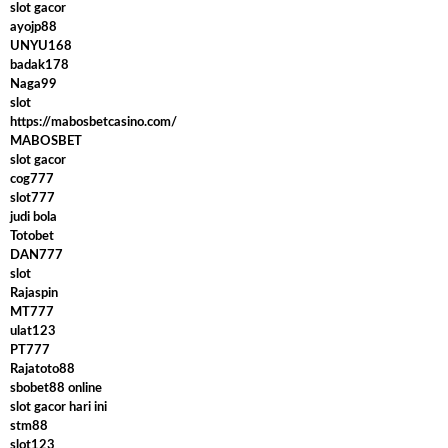
slot gacor
ayojp88
UNYU168
badak178
Naga99
slot
https://mabosbetcasino.com/
MABOSBET
slot gacor
cog777
slot777
judi bola
Totobet
DAN777
slot
Rajaspin
MT777
ulat123
PT777
Rajatoto88
sbobet88 online
slot gacor hari ini
stm88
slot123