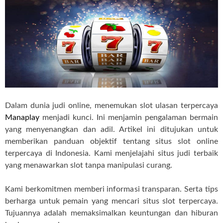
Dalam dunia judi online, menemukan slot ulasan terpercaya
Manaplay
menjadi kunci. Ini menjamin pengalaman bermain
yang menyenangkan dan adil. Artikel ini ditujukan untuk
memberikan panduan objektif tentang situs slot online
terpercaya di Indonesia. Kami menjelajahi situs judi terbaik
yang menawarkan slot tanpa manipulasi curang.
Kami berkomitmen memberi informasi transparan. Serta tips
berharga untuk pemain yang mencari situs slot terpercaya.
Tujuannya adalah memaksimalkan keuntungan dan hiburan