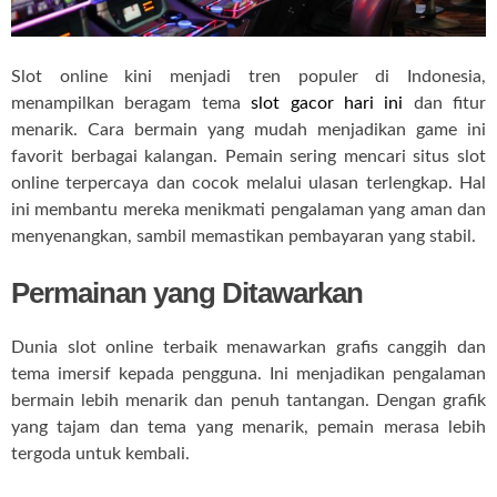
Slot online kini menjadi tren populer di Indonesia,
menampilkan beragam tema
slot gacor hari ini
dan fitur
menarik. Cara bermain yang mudah menjadikan game ini
favorit berbagai kalangan. Pemain sering mencari situs slot
online terpercaya dan cocok melalui ulasan terlengkap. Hal
ini membantu mereka menikmati pengalaman yang aman dan
menyenangkan, sambil memastikan pembayaran yang stabil.
Permainan yang Ditawarkan
Dunia slot online terbaik menawarkan grafis canggih dan
tema imersif kepada pengguna. Ini menjadikan pengalaman
bermain lebih menarik dan penuh tantangan. Dengan grafik
yang tajam dan tema yang menarik, pemain merasa lebih
tergoda untuk kembali.