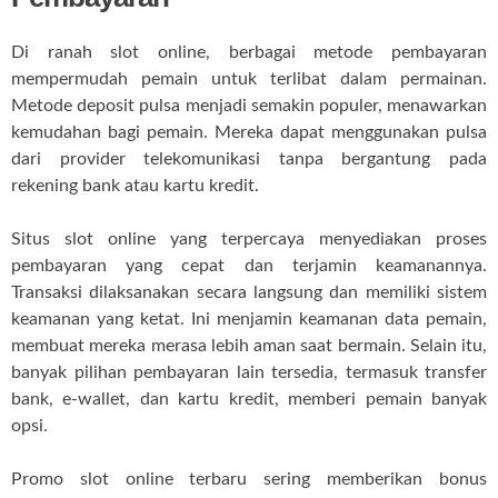
Di ranah slot online, berbagai metode pembayaran
mempermudah pemain untuk terlibat dalam permainan.
Metode deposit pulsa menjadi semakin populer, menawarkan
kemudahan bagi pemain. Mereka dapat menggunakan pulsa
dari provider telekomunikasi tanpa bergantung pada
rekening bank atau kartu kredit.
Situs slot online yang terpercaya menyediakan proses
pembayaran yang cepat dan terjamin keamanannya.
Transaksi dilaksanakan secara langsung dan memiliki sistem
keamanan yang ketat. Ini menjamin keamanan data pemain,
membuat mereka merasa lebih aman saat bermain. Selain itu,
banyak pilihan pembayaran lain tersedia, termasuk transfer
bank, e-wallet, dan kartu kredit, memberi pemain banyak
opsi.
Promo slot online terbaru sering memberikan bonus