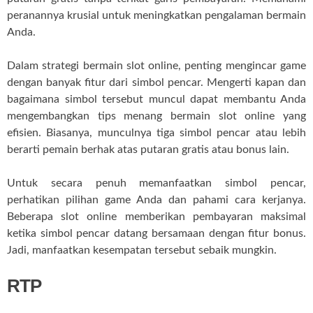
peranannya krusial untuk meningkatkan pengalaman bermain
Anda.
Dalam strategi bermain slot online, penting mengincar game
dengan banyak fitur dari simbol pencar. Mengerti kapan dan
bagaimana simbol tersebut muncul dapat membantu Anda
mengembangkan tips menang bermain slot online yang
efisien. Biasanya, munculnya tiga simbol pencar atau lebih
berarti pemain berhak atas putaran gratis atau bonus lain.
Untuk secara penuh memanfaatkan simbol pencar,
perhatikan pilihan game Anda dan pahami cara kerjanya.
Beberapa slot online memberikan pembayaran maksimal
ketika simbol pencar datang bersamaan dengan fitur bonus.
Jadi, manfaatkan kesempatan tersebut sebaik mungkin.
RTP