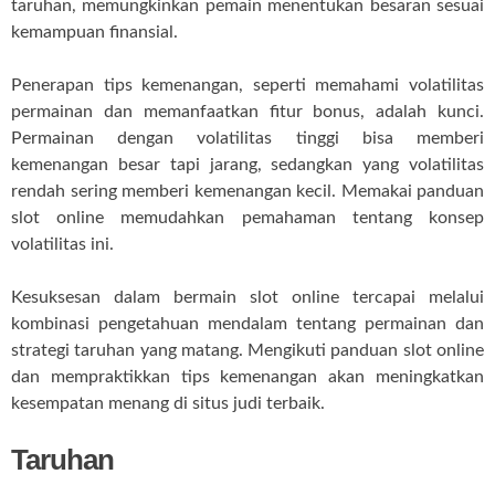
taruhan, memungkinkan pemain menentukan besaran sesuai
kemampuan finansial.
Penerapan tips kemenangan, seperti memahami volatilitas
permainan dan memanfaatkan fitur bonus, adalah kunci.
Permainan dengan volatilitas tinggi bisa memberi
kemenangan besar tapi jarang, sedangkan yang volatilitas
rendah sering memberi kemenangan kecil. Memakai panduan
slot online memudahkan pemahaman tentang konsep
volatilitas ini.
Kesuksesan dalam bermain slot online tercapai melalui
kombinasi pengetahuan mendalam tentang permainan dan
strategi taruhan yang matang. Mengikuti panduan slot online
dan mempraktikkan tips kemenangan akan meningkatkan
kesempatan menang di situs judi terbaik.
Taruhan