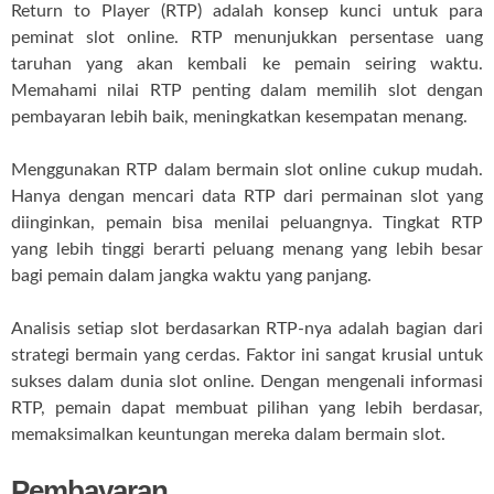
Return to Player (RTP) adalah konsep kunci untuk para
peminat slot online. RTP menunjukkan persentase uang
taruhan yang akan kembali ke pemain seiring waktu.
Memahami nilai RTP penting dalam memilih slot dengan
pembayaran lebih baik, meningkatkan kesempatan menang.
Menggunakan RTP dalam bermain slot online cukup mudah.
Hanya dengan mencari data RTP dari permainan slot yang
diinginkan, pemain bisa menilai peluangnya. Tingkat RTP
yang lebih tinggi berarti peluang menang yang lebih besar
bagi pemain dalam jangka waktu yang panjang.
Analisis setiap slot berdasarkan RTP-nya adalah bagian dari
strategi bermain yang cerdas. Faktor ini sangat krusial untuk
sukses dalam dunia slot online. Dengan mengenali informasi
RTP, pemain dapat membuat pilihan yang lebih berdasar,
memaksimalkan keuntungan mereka dalam bermain slot.
Pembayaran